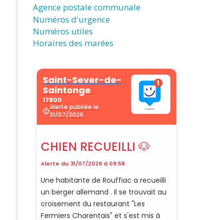
Agence postale communale
Numéros d'urgence
Numéros utiles
Horaires des marées