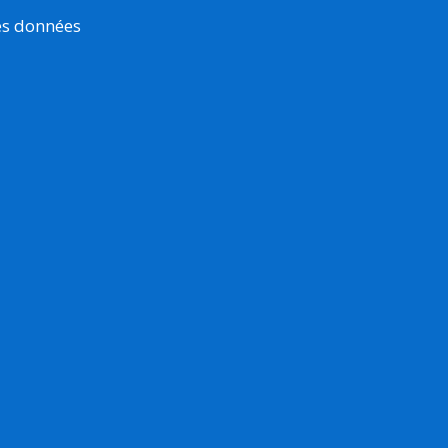
es données