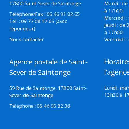
17800 Saint-Sever de Saintonge
Mardi : de
à 17h00
Téléphone/Fax : 05 46 91 02 65
Mercredi :
Tél. : 09 77 08 17 65 (avec
Jeudi : de
répondeur)
à 17h00
Vendredi :
Nous contacter
Horaire
Agence postale de Saint-
l’agenc
Sever de Saintonge
Lundi, mard
59 Rue de Saintonge, 17800 Saint-
13h30 à 1
Sever-de-Saintonge
Téléphone : 05 46 95 82 36