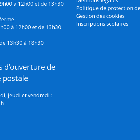
Mentions légales
 9h00 à 12h00 et de 13h30
Politique de protection d
Gestion des cookies
 fermé
Inscriptions scolaires
 9h00 à 12h00 et de 13h30
 de 13h30 à 18h30
s d’ouverture de
e postale
i, jeudi et vendredi :
7h