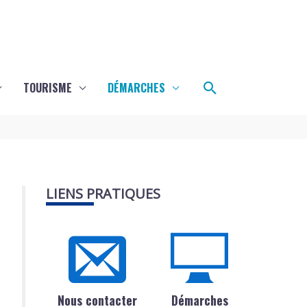
Rechercher
TOURISME
DÉMARCHES
LIENS PRATIQUES
Nous contacter
Démarches