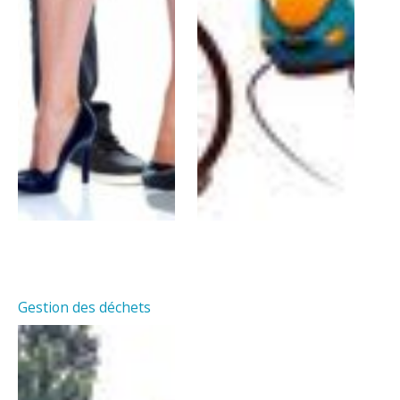
Gestion des déchets