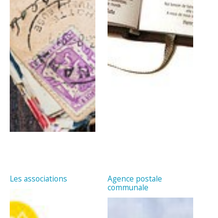
Les associations
Agence postale
communale