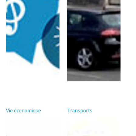
Vie économique
Transports