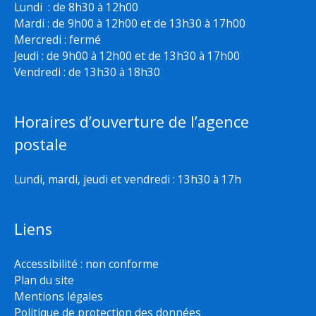
Lundi : de 8h30 à 12h00
Mardi : de 9h00 à 12h00 et de 13h30 à 17h00
Mercredi : fermé
Jeudi : de 9h00 à 12h00 et de 13h30 à 17h00
Vendredi : de 13h30 à 18h30
Horaires d’ouverture de l’agence
postale
Lundi, mardi, jeudi et vendredi : 13h30 à 17h
Liens
Accessibilité : non conforme
Plan du site
Mentions légales
Politique de protection des données