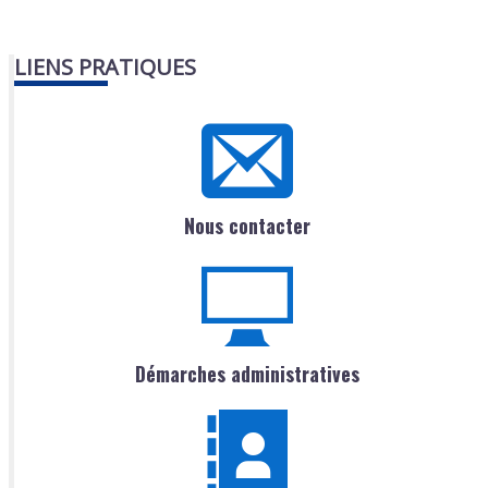
LIENS PRATIQUES
Nous contacter
Démarches administratives