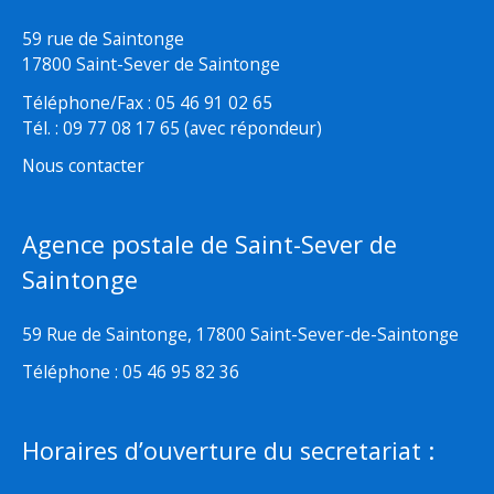
59 rue de Saintonge
17800 Saint-Sever de Saintonge
Téléphone/Fax : 05 46 91 02 65
Tél. : 09 77 08 17 65 (avec répondeur)
Nous contacter
Agence postale de Saint-Sever de
Saintonge
59 Rue de Saintonge, 17800 Saint-Sever-de-Saintonge
Téléphone : 05 46 95 82 36
Horaires d’ouverture du secretariat :