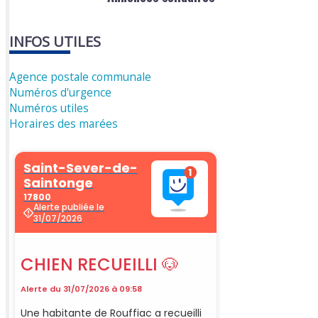
INFOS UTILES
Agence postale communale
Numéros d'urgence
Numéros utiles
Horaires des marées