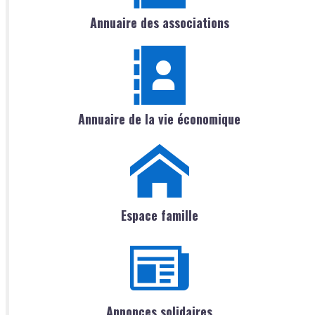
Annuaire des associations
Annuaire de la vie économique
Espace famille
Annonces solidaires