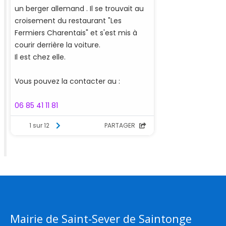
Mairie de Saint-Sever de Saintonge