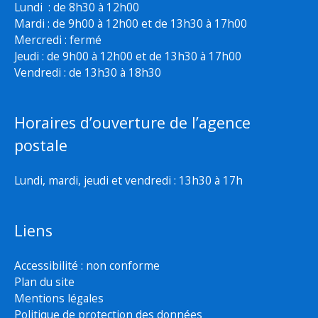
Lundi : de 8h30 à 12h00
Mardi : de 9h00 à 12h00 et de 13h30 à 17h00
Mercredi : fermé
Jeudi : de 9h00 à 12h00 et de 13h30 à 17h00
Vendredi : de 13h30 à 18h30
Horaires d’ouverture de l’agence
postale
Lundi, mardi, jeudi et vendredi : 13h30 à 17h
Liens
Accessibilité : non conforme
Plan du site
Mentions légales
Politique de protection des données