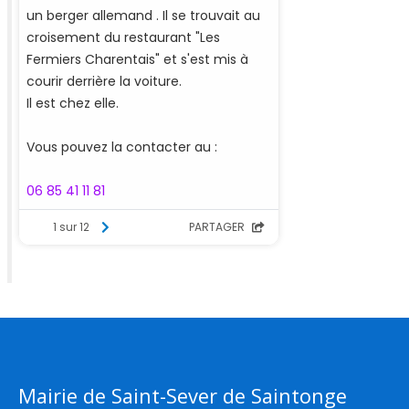
Mairie de Saint-Sever de Saintonge