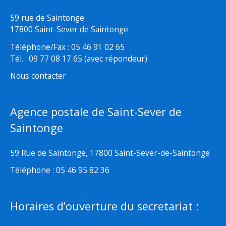
59 rue de Saintonge
17800 Saint-Sever de Saintonge
Téléphone/Fax : 05 46 91 02 65
Tél. : 09 77 08 17 65 (avec répondeur)
Nous contacter
Agence postale de Saint-Sever de
Saintonge
59 Rue de Saintonge, 17800 Saint-Sever-de-Saintonge
Téléphone : 05 46 95 82 36
Horaires d’ouverture du secretariat :