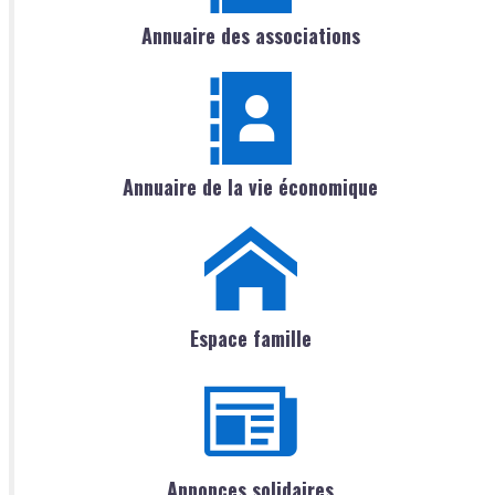
Annuaire des associations
Annuaire de la vie économique
Espace famille
Annonces solidaires