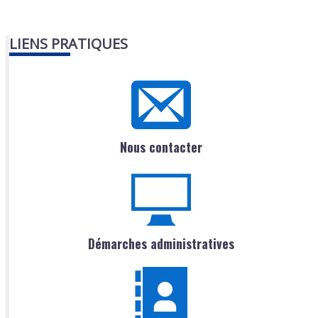
LIENS PRATIQUES
Nous contacter
Démarches administratives