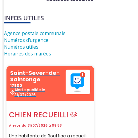
INFOS UTILES
Agence postale communale
Numéros d'urgence
Numéros utiles
Horaires des marées