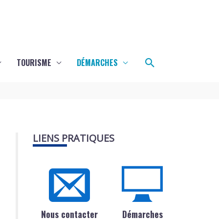
Rechercher
TOURISME
DÉMARCHES
LIENS PRATIQUES
Nous contacter
Démarches