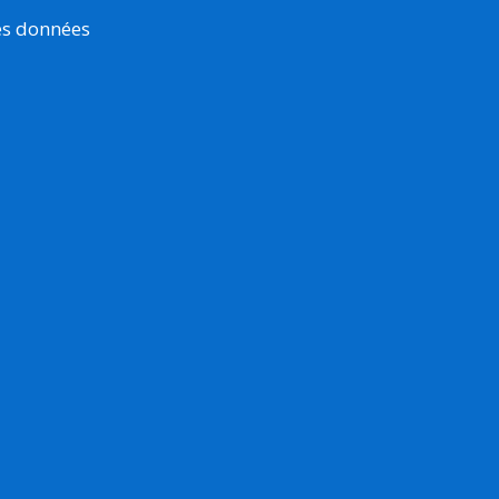
es données