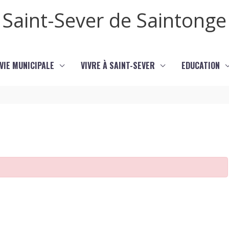
Saint-Sever de Saintonge
VIE MUNICIPALE
VIVRE À SAINT-SEVER
EDUCATION