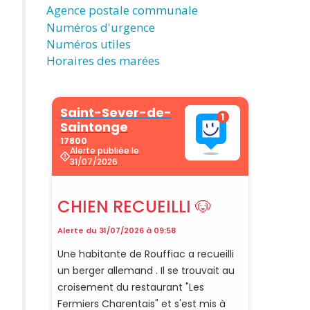
Agence postale communale
Numéros d'urgence
Numéros utiles
Horaires des marées