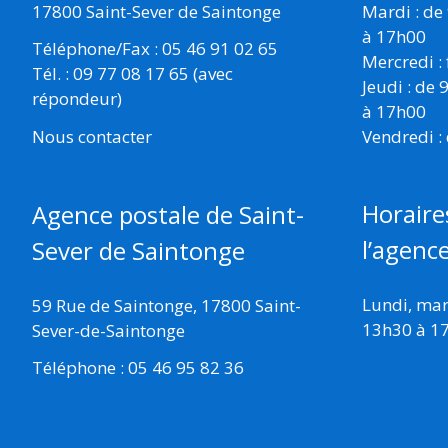
17800 Saint-Sever de Saintonge
Mardi : de
à 17h00
Téléphone/Fax : 05 46 91 02 65
Mercredi :
Tél. : 09 77 08 17 65 (avec
Jeudi : de
répondeur)
à 17h00
Vendredi :
Nous contacter
Horaire
Agence postale de Saint-
l’agenc
Sever de Saintonge
Lundi, mard
59 Rue de Saintonge, 17800 Saint-
13h30 à 1
Sever-de-Saintonge
Téléphone : 05 46 95 82 36