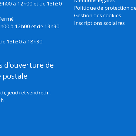
Mentions légales
 9h00 à 12h00 et de 13h30
Politique de protection d
Gestion des cookies
 fermé
Inscriptions scolaires
 9h00 à 12h00 et de 13h30
 de 13h30 à 18h30
s d’ouverture de
e postale
i, jeudi et vendredi :
7h