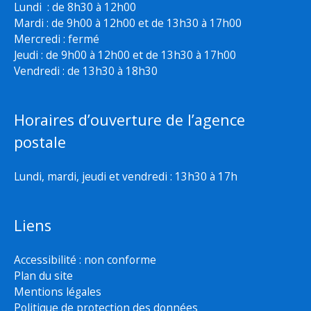
Lundi : de 8h30 à 12h00
Mardi : de 9h00 à 12h00 et de 13h30 à 17h00
Mercredi : fermé
Jeudi : de 9h00 à 12h00 et de 13h30 à 17h00
Vendredi : de 13h30 à 18h30
Horaires d’ouverture de l’agence
postale
Lundi, mardi, jeudi et vendredi : 13h30 à 17h
Liens
Accessibilité : non conforme
Plan du site
Mentions légales
Politique de protection des données