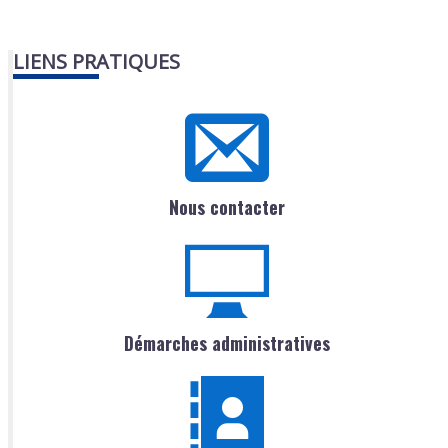
LIENS PRATIQUES
Nous contacter
Démarches administratives