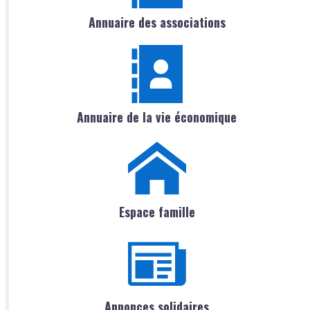
Annuaire des associations
Annuaire de la vie économique
Espace famille
Annonces solidaires