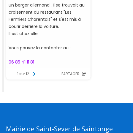
Mairie de Saint-Sever de Saintonge