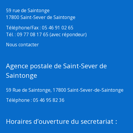
59 rue de Saintonge
17800 Saint-Sever de Saintonge
Téléphone/Fax : 05 46 91 02 65
Tél. : 09 77 08 17 65 (avec répondeur)
Nous contacter
Agence postale de Saint-Sever de
Saintonge
59 Rue de Saintonge, 17800 Saint-Sever-de-Saintonge
Téléphone : 05 46 95 82 36
Horaires d’ouverture du secretariat :