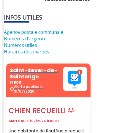
INFOS UTILES
Agence postale communale
Numéros d'urgence
Numéros utiles
Horaires des marées