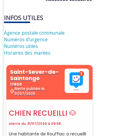
INFOS UTILES
Agence postale communale
Numéros d'urgence
Numéros utiles
Horaires des marées