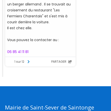
Mairie de Saint-Sever de Saintonge