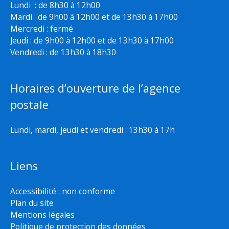
Lundi : de 8h30 à 12h00
Mardi : de 9h00 à 12h00 et de 13h30 à 17h00
Mercredi : fermé
Jeudi : de 9h00 à 12h00 et de 13h30 à 17h00
Vendredi : de 13h30 à 18h30
Horaires d’ouverture de l’agence
postale
Lundi, mardi, jeudi et vendredi : 13h30 à 17h
Liens
Accessibilité : non conforme
Plan du site
Mentions légales
Politique de protection des données