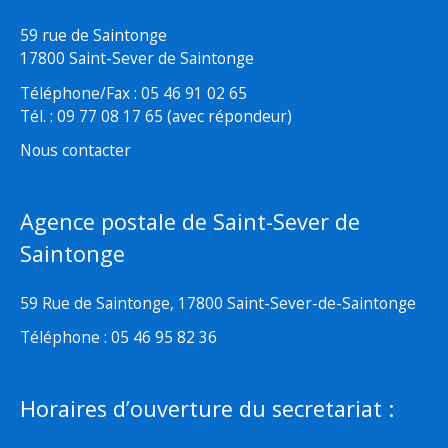
59 rue de Saintonge
17800 Saint-Sever de Saintonge
Téléphone/Fax : 05 46 91 02 65
Tél. : 09 77 08 17 65 (avec répondeur)
Nous contacter
Agence postale de Saint-Sever de
Saintonge
59 Rue de Saintonge, 17800 Saint-Sever-de-Saintonge
Téléphone : 05 46 95 82 36
Horaires d’ouverture du secretariat :