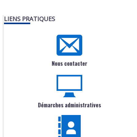
LIENS PRATIQUES
Nous contacter
Démarches administratives