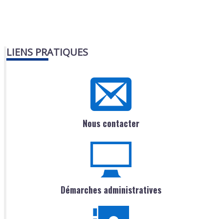
LIENS PRATIQUES
Nous contacter
Démarches administratives