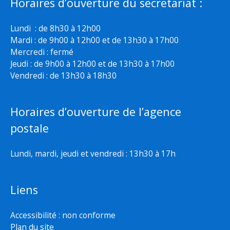
Horaires d’ouverture du secretariat :
Lundi : de 8h30 à 12h00
Mardi : de 9h00 à 12h00 et de 13h30 à 17h00
Mercredi : fermé
Jeudi : de 9h00 à 12h00 et de 13h30 à 17h00
Vendredi : de 13h30 à 18h30
Horaires d’ouverture de l’agence
postale
Lundi, mardi, jeudi et vendredi : 13h30 à 17h
Liens
Accessibilité : non conforme
Plan du site