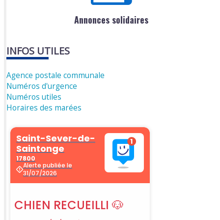
Annonces solidaires
INFOS UTILES
Agence postale communale
Numéros d'urgence
Numéros utiles
Horaires des marées