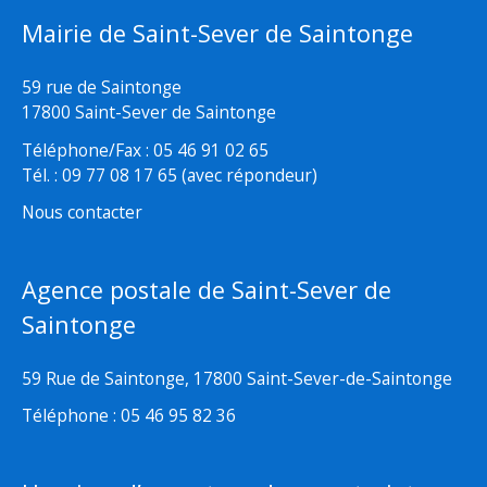
Mairie de Saint-Sever de Saintonge
59 rue de Saintonge
17800 Saint-Sever de Saintonge
Téléphone/Fax : 05 46 91 02 65
Tél. : 09 77 08 17 65 (avec répondeur)
Nous contacter
Agence postale de Saint-Sever de
Saintonge
59 Rue de Saintonge, 17800 Saint-Sever-de-Saintonge
Téléphone : 05 46 95 82 36