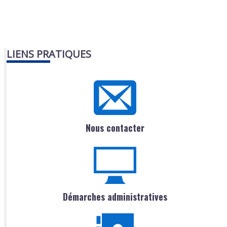
LIENS PRATIQUES
Nous contacter
Démarches administratives