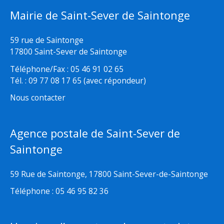
Mairie de Saint-Sever de Saintonge
59 rue de Saintonge
17800 Saint-Sever de Saintonge
Téléphone/Fax : 05 46 91 02 65
Tél. : 09 77 08 17 65 (avec répondeur)
Nous contacter
Agence postale de Saint-Sever de
Saintonge
59 Rue de Saintonge, 17800 Saint-Sever-de-Saintonge
Téléphone : 05 46 95 82 36