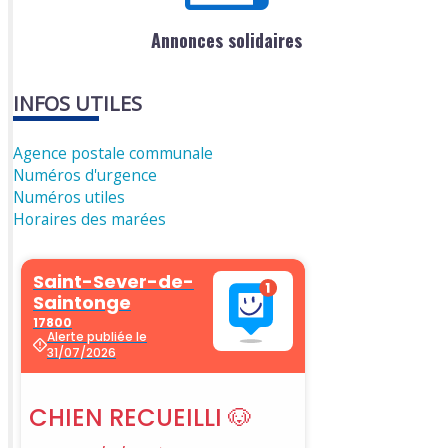
Annonces solidaires
INFOS UTILES
Agence postale communale
Numéros d'urgence
Numéros utiles
Horaires des marées