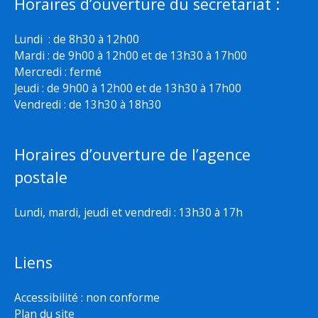
Horaires d’ouverture du secretariat :
Lundi : de 8h30 à 12h00
Mardi : de 9h00 à 12h00 et de 13h30 à 17h00
Mercredi : fermé
Jeudi : de 9h00 à 12h00 et de 13h30 à 17h00
Vendredi : de 13h30 à 18h30
Horaires d’ouverture de l’agence
postale
Lundi, mardi, jeudi et vendredi : 13h30 à 17h
Liens
Accessibilité : non conforme
Plan du site