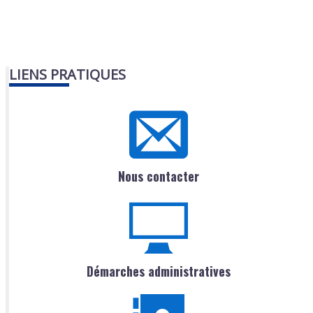
LIENS PRATIQUES
Nous contacter
Démarches administratives