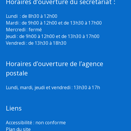
Horaires d’ouverture du secretariat :
Lundi : de 8h30 à 12h00
Mardi : de 9h00 à 12h00 et de 13h30 à 17h00
Mercredi : fermé
Jeudi : de 9h00 à 12h00 et de 13h30 à 17h00
Vendredi : de 13h30 à 18h30
Horaires d’ouverture de l’agence
postale
Lundi, mardi, jeudi et vendredi : 13h30 à 17h
Liens
Accessibilité : non conforme
Plan du site