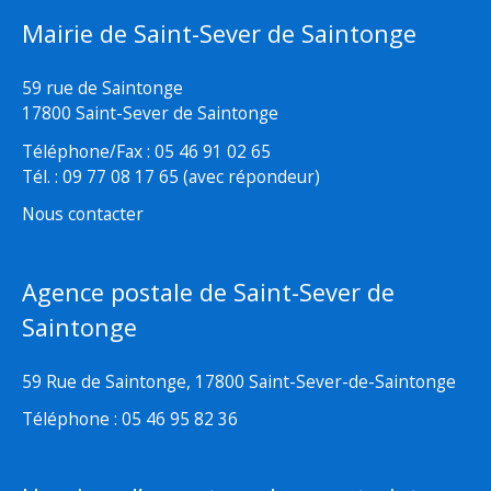
Mairie de Saint-Sever de Saintonge
59 rue de Saintonge
17800 Saint-Sever de Saintonge
Téléphone/Fax : 05 46 91 02 65
Tél. : 09 77 08 17 65 (avec répondeur)
Nous contacter
Agence postale de Saint-Sever de
Saintonge
59 Rue de Saintonge, 17800 Saint-Sever-de-Saintonge
Téléphone : 05 46 95 82 36