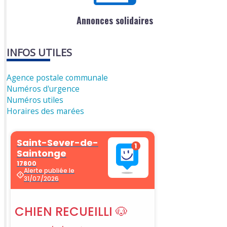
Annonces solidaires
INFOS UTILES
Agence postale communale
Numéros d'urgence
Numéros utiles
Horaires des marées