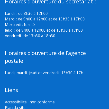
Horaires d’ouverture du secretariat :
Lundi : de 8h30 à 12h00
Mardi : de 9h00 à 12h00 et de 13h30 à 17h00
Mercredi : fermé
Jeudi : de 9h00 à 12h00 et de 13h30 à 17h00
Vendredi : de 13h30 à 18h30
Horaires d’ouverture de l’agence
postale
Lundi, mardi, jeudi et vendredi : 13h30 à 17h
Liens
Accessibilité : non conforme
Plan du site