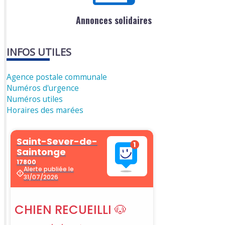
Annonces solidaires
INFOS UTILES
Agence postale communale
Numéros d'urgence
Numéros utiles
Horaires des marées