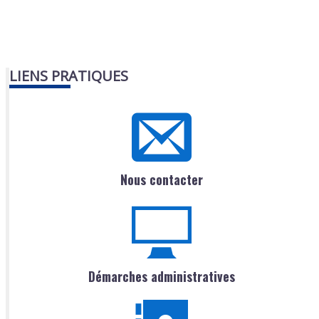
LIENS PRATIQUES
Nous contacter
Démarches administratives