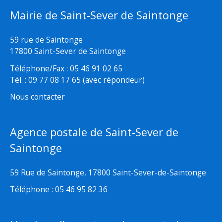
Mairie de Saint-Sever de Saintonge
59 rue de Saintonge
17800 Saint-Sever de Saintonge
Téléphone/Fax : 05 46 91 02 65
Tél. : 09 77 08 17 65 (avec répondeur)
Nous contacter
Agence postale de Saint-Sever de
Saintonge
59 Rue de Saintonge, 17800 Saint-Sever-de-Saintonge
Téléphone : 05 46 95 82 36