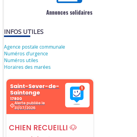
Annonces solidaires
INFOS UTILES
Agence postale communale
Numéros d'urgence
Numéros utiles
Horaires des marées