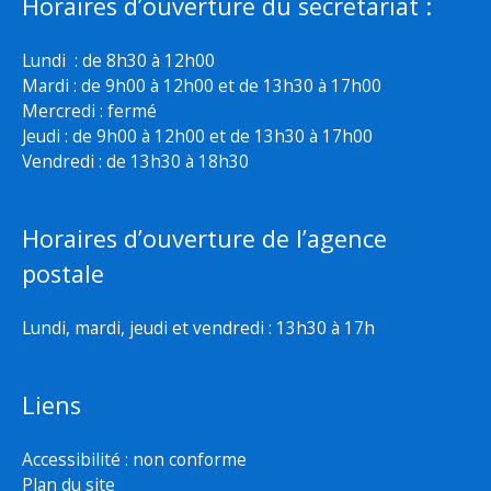
Horaires d’ouverture du secretariat :
Lundi : de 8h30 à 12h00
Mardi : de 9h00 à 12h00 et de 13h30 à 17h00
Mercredi : fermé
Jeudi : de 9h00 à 12h00 et de 13h30 à 17h00
Vendredi : de 13h30 à 18h30
Horaires d’ouverture de l’agence
postale
Lundi, mardi, jeudi et vendredi : 13h30 à 17h
Liens
Accessibilité : non conforme
Plan du site