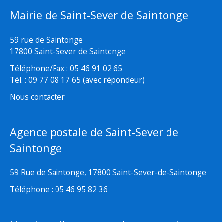
Mairie de Saint-Sever de Saintonge
59 rue de Saintonge
17800 Saint-Sever de Saintonge
Téléphone/Fax : 05 46 91 02 65
Tél. : 09 77 08 17 65 (avec répondeur)
Nous contacter
Agence postale de Saint-Sever de
Saintonge
59 Rue de Saintonge, 17800 Saint-Sever-de-Saintonge
Téléphone : 05 46 95 82 36