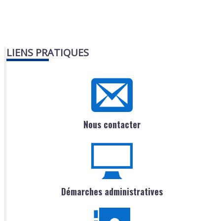
LIENS PRATIQUES
Nous contacter
Démarches administratives