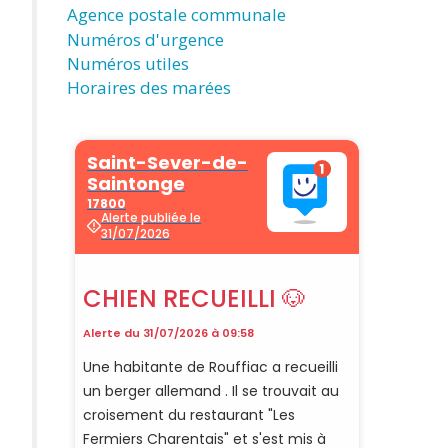
Agence postale communale
Numéros d'urgence
Numéros utiles
Horaires des marées