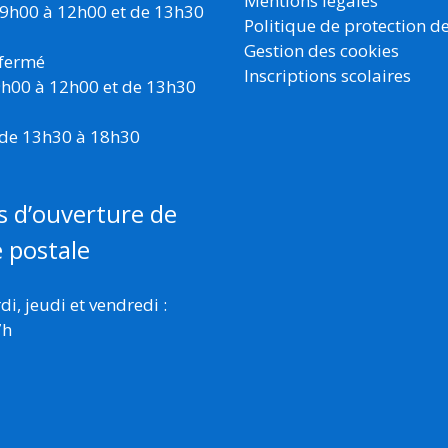
Mentions légales
 9h00 à 12h00 et de 13h30
Politique de protection d
Gestion des cookies
 fermé
Inscriptions scolaires
 9h00 à 12h00 et de 13h30
 de 13h30 à 18h30
s d’ouverture de
e postale
i, jeudi et vendredi :
7h