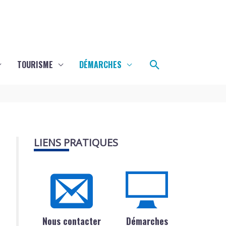
Rechercher
TOURISME
DÉMARCHES
LIENS PRATIQUES
Nous contacter
Démarches