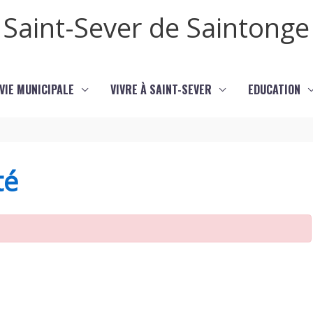
Saint-Sever de Saintonge
VIE MUNICIPALE
VIVRE À SAINT-SEVER
EDUCATION
té