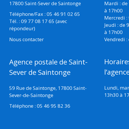
17800 Saint-Sever de Saintonge
Mardi : de
à 17h00
Téléphone/Fax : 05 46 91 02 65
Mercredi :
Tél. : 09 77 08 17 65 (avec
Jeudi : de
répondeur)
à 17h00
Vendredi :
Nous contacter
Horaire
Agence postale de Saint-
l’agenc
Sever de Saintonge
Lundi, mard
59 Rue de Saintonge, 17800 Saint-
13h30 à 1
Sever-de-Saintonge
Téléphone : 05 46 95 82 36