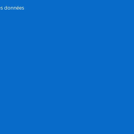
es données