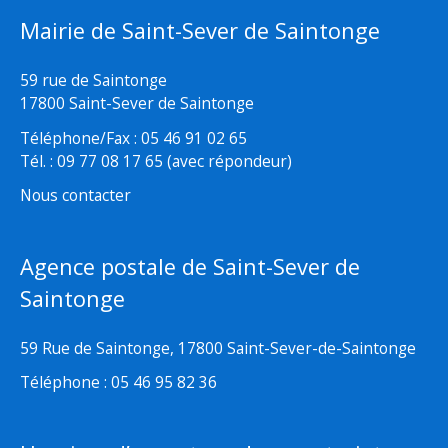
Mairie de Saint-Sever de Saintonge
59 rue de Saintonge
17800 Saint-Sever de Saintonge
Téléphone/Fax : 05 46 91 02 65
Tél. : 09 77 08 17 65 (avec répondeur)
Nous contacter
Agence postale de Saint-Sever de
Saintonge
59 Rue de Saintonge, 17800 Saint-Sever-de-Saintonge
Téléphone : 05 46 95 82 36