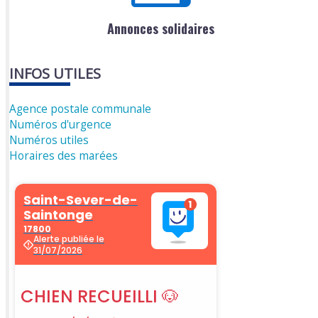
Annonces solidaires
INFOS UTILES
Agence postale communale
Numéros d'urgence
Numéros utiles
Horaires des marées