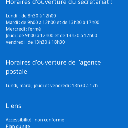
Horaires d’ouverture du secretariat :
Lundi : de 8h30 à 12h00
Mardi : de 9h00 à 12h00 et de 13h30 à 17h00
Mercredi : fermé
Jeudi : de 9h00 à 12h00 et de 13h30 à 17h00
Vendredi : de 13h30 à 18h30
Horaires d’ouverture de l’agence
postale
Lundi, mardi, jeudi et vendredi : 13h30 à 17h
Liens
Accessibilité : non conforme
Plan du site