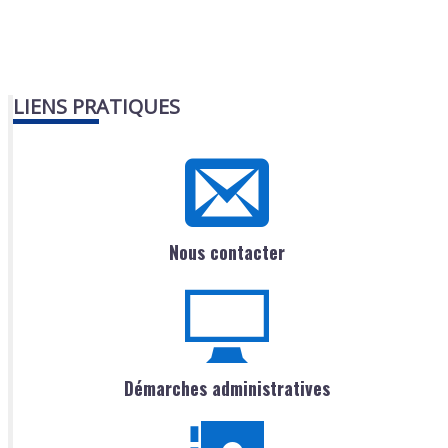
LIENS PRATIQUES
Nous contacter
Démarches administratives