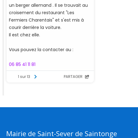
Mairie de Saint-Sever de Saintonge