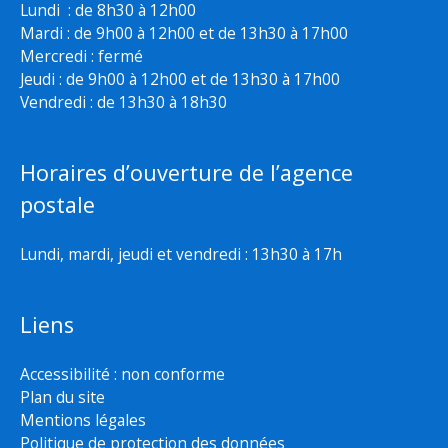
Lundi : de 8h30 à 12h00
Mardi : de 9h00 à 12h00 et de 13h30 à 17h00
Mercredi : fermé
Jeudi : de 9h00 à 12h00 et de 13h30 à 17h00
Vendredi : de 13h30 à 18h30
Horaires d’ouverture de l’agence
postale
Lundi, mardi, jeudi et vendredi : 13h30 à 17h
Liens
Accessibilité : non conforme
Plan du site
Mentions légales
Politique de protection des données