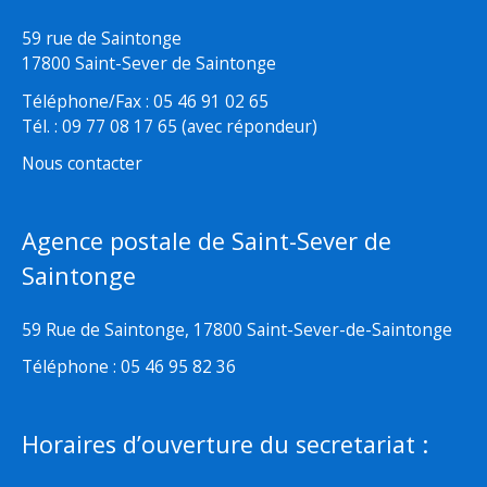
59 rue de Saintonge
17800 Saint-Sever de Saintonge
Téléphone/Fax : 05 46 91 02 65
Tél. : 09 77 08 17 65 (avec répondeur)
Nous contacter
Agence postale de Saint-Sever de
Saintonge
59 Rue de Saintonge, 17800 Saint-Sever-de-Saintonge
Téléphone : 05 46 95 82 36
Horaires d’ouverture du secretariat :