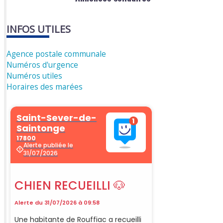
INFOS UTILES
Agence postale communale
Numéros d'urgence
Numéros utiles
Horaires des marées