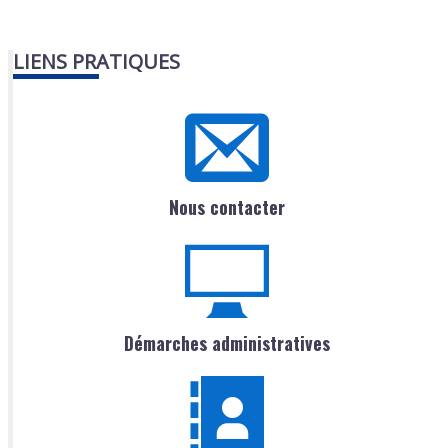
LIENS PRATIQUES
Nous contacter
Démarches administratives