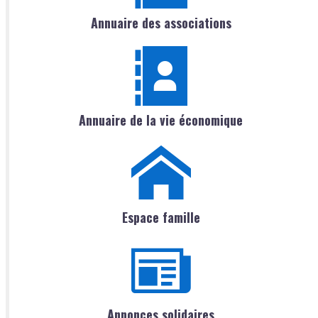
Annuaire des associations
Annuaire de la vie économique
Espace famille
Annonces solidaires