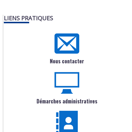
LIENS PRATIQUES
Nous contacter
Démarches administratives