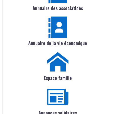
Annuaire des associations
Annuaire de la vie économique
Espace famille
Annonces solidaires