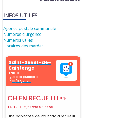
INFOS UTILES
Agence postale communale
Numéros d'urgence
Numéros utiles
Horaires des marées