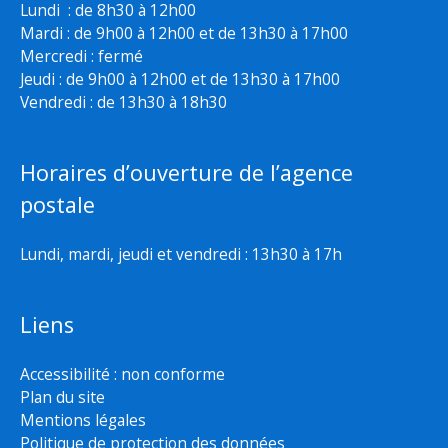
Lundi : de 8h30 à 12h00
Mardi : de 9h00 à 12h00 et de 13h30 à 17h00
Mercredi : fermé
Jeudi : de 9h00 à 12h00 et de 13h30 à 17h00
Vendredi : de 13h30 à 18h30
Horaires d’ouverture de l’agence
postale
Lundi, mardi, jeudi et vendredi : 13h30 à 17h
Liens
Accessibilité : non conforme
Plan du site
Mentions légales
Politique de protection des données