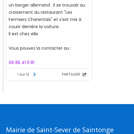
Mairie de Saint-Sever de Saintonge