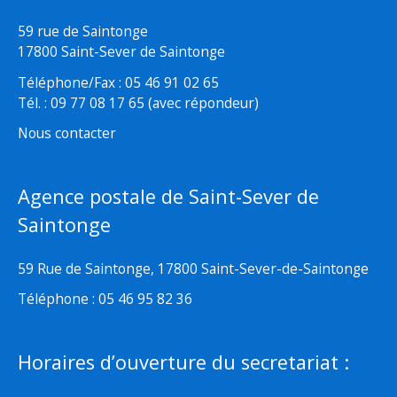
59 rue de Saintonge
17800 Saint-Sever de Saintonge
Téléphone/Fax : 05 46 91 02 65
Tél. : 09 77 08 17 65 (avec répondeur)
Nous contacter
Agence postale de Saint-Sever de
Saintonge
59 Rue de Saintonge, 17800 Saint-Sever-de-Saintonge
Téléphone : 05 46 95 82 36
Horaires d’ouverture du secretariat :