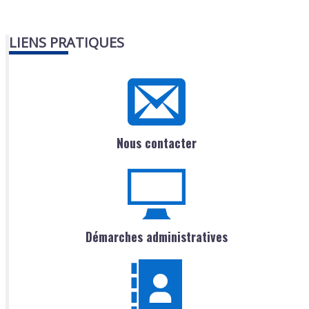
LIENS PRATIQUES
Nous contacter
Démarches administratives