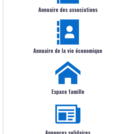
Annuaire des associations
Annuaire de la vie économique
Espace famille
Annonces solidaires