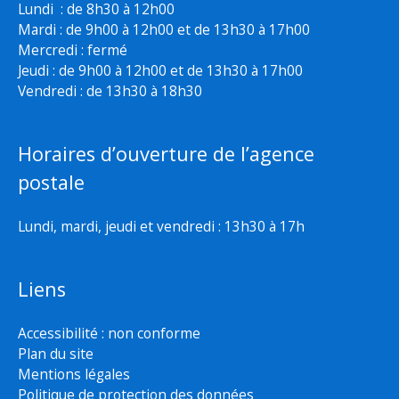
Lundi : de 8h30 à 12h00
Mardi : de 9h00 à 12h00 et de 13h30 à 17h00
Mercredi : fermé
Jeudi : de 9h00 à 12h00 et de 13h30 à 17h00
Vendredi : de 13h30 à 18h30
Horaires d’ouverture de l’agence
postale
Lundi, mardi, jeudi et vendredi : 13h30 à 17h
Liens
Accessibilité : non conforme
Plan du site
Mentions légales
Politique de protection des données