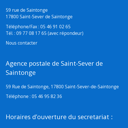
59 rue de Saintonge
17800 Saint-Sever de Saintonge
Téléphone/Fax : 05 46 91 02 65
Tél. : 09 77 08 17 65 (avec répondeur)
Nous contacter
Agence postale de Saint-Sever de
Saintonge
59 Rue de Saintonge, 17800 Saint-Sever-de-Saintonge
Téléphone : 05 46 95 82 36
Horaires d’ouverture du secretariat :