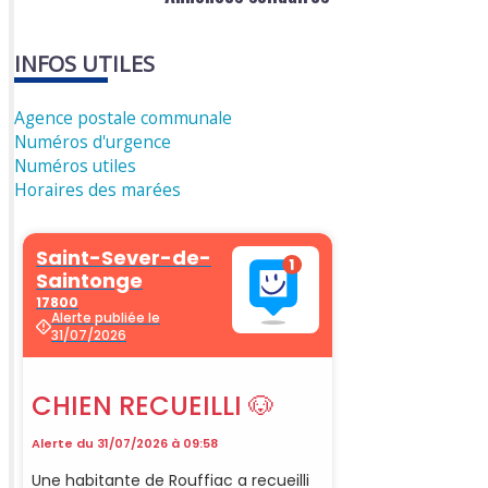
INFOS UTILES
Agence postale communale
Numéros d'urgence
Numéros utiles
Horaires des marées