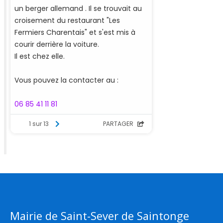
Mairie de Saint-Sever de Saintonge