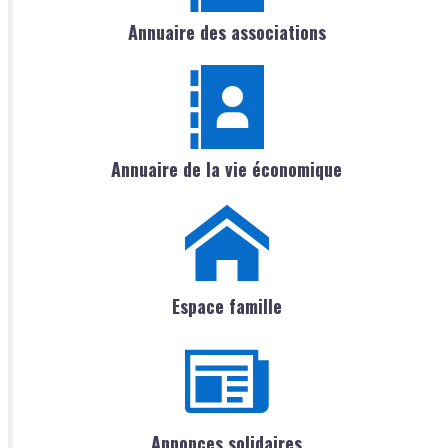
Annuaire des associations
Annuaire de la vie économique
Espace famille
Annonces solidaires