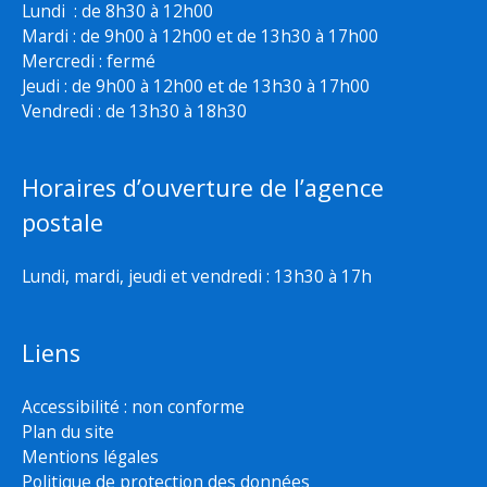
Lundi : de 8h30 à 12h00
Mardi : de 9h00 à 12h00 et de 13h30 à 17h00
Mercredi : fermé
Jeudi : de 9h00 à 12h00 et de 13h30 à 17h00
Vendredi : de 13h30 à 18h30
Horaires d’ouverture de l’agence
postale
Lundi, mardi, jeudi et vendredi : 13h30 à 17h
Liens
Accessibilité : non conforme
Plan du site
Mentions légales
Politique de protection des données