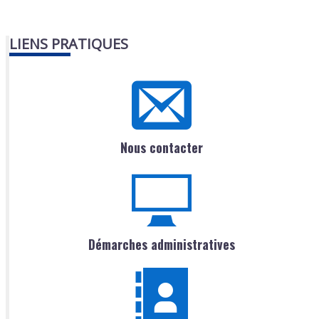
LIENS PRATIQUES
Nous contacter
Démarches administratives