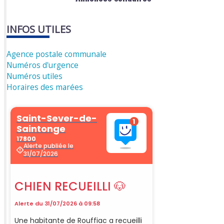
INFOS UTILES
Agence postale communale
Numéros d'urgence
Numéros utiles
Horaires des marées