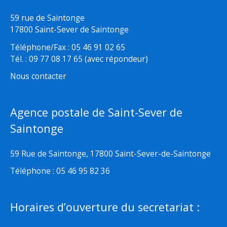
59 rue de Saintonge
17800 Saint-Sever de Saintonge
Téléphone/Fax : 05 46 91 02 65
Tél. : 09 77 08 17 65 (avec répondeur)
Nous contacter
Agence postale de Saint-Sever de
Saintonge
59 Rue de Saintonge, 17800 Saint-Sever-de-Saintonge
Téléphone : 05 46 95 82 36
Horaires d’ouverture du secretariat :