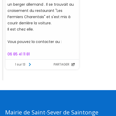
Mairie de Saint-Sever de Saintonge