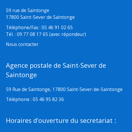
59 rue de Saintonge
17800 Saint-Sever de Saintonge
Téléphone/Fax : 05 46 91 02 65
Tél. : 09 77 08 17 65 (avec répondeur)
Nous contacter
Agence postale de Saint-Sever de
Saintonge
59 Rue de Saintonge, 17800 Saint-Sever-de-Saintonge
Téléphone : 05 46 95 82 36
Horaires d’ouverture du secretariat :