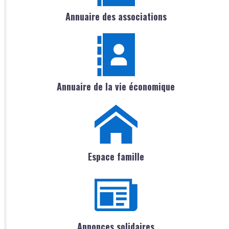
Annuaire des associations
Annuaire de la vie économique
Espace famille
Annonces solidaires