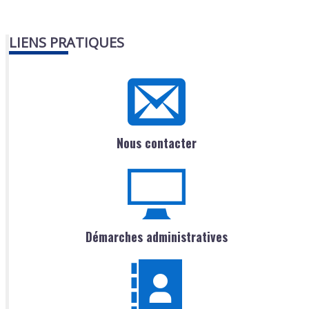
LIENS PRATIQUES
Nous contacter
Démarches administratives