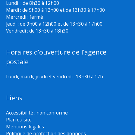
Lundi : de 8h30 à 12h00
Mardi : de 9h00 à 12h00 et de 13h30 à 17h00
Mercredi : fermé
Jeudi : de 9h00 à 12h00 et de 13h30 à 17h00
Vendredi : de 13h30 à 18h30
Horaires d’ouverture de l’agence
postale
Lundi, mardi, jeudi et vendredi : 13h30 à 17h
Liens
Accessibilité : non conforme
Plan du site
Mentions légales
Politique de protection des données