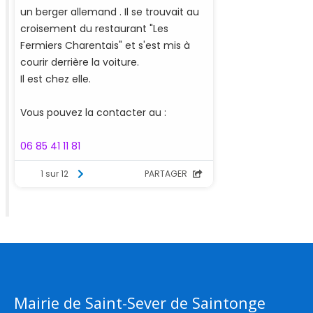
Mairie de Saint-Sever de Saintonge