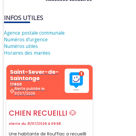
INFOS UTILES
Agence postale communale
Numéros d'urgence
Numéros utiles
Horaires des marées