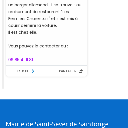
Mairie de Saint-Sever de Saintonge