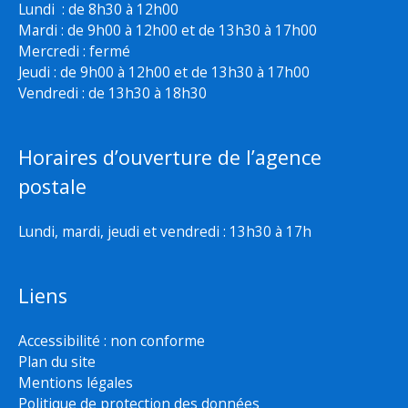
Lundi : de 8h30 à 12h00
Mardi : de 9h00 à 12h00 et de 13h30 à 17h00
Mercredi : fermé
Jeudi : de 9h00 à 12h00 et de 13h30 à 17h00
Vendredi : de 13h30 à 18h30
Horaires d’ouverture de l’agence
postale
Lundi, mardi, jeudi et vendredi : 13h30 à 17h
Liens
Accessibilité : non conforme
Plan du site
Mentions légales
Politique de protection des données