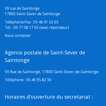
59 rue de Saintonge
17800 Saint-Sever de Saintonge
Téléphone/Fax : 05 46 91 02 65
Tél. : 09 77 08 17 65 (avec répondeur)
Nous contacter
Agence postale de Saint-Sever de
Saintonge
59 Rue de Saintonge, 17800 Saint-Sever-de-Saintonge
Téléphone : 05 46 95 82 36
Horaires d’ouverture du secretariat :