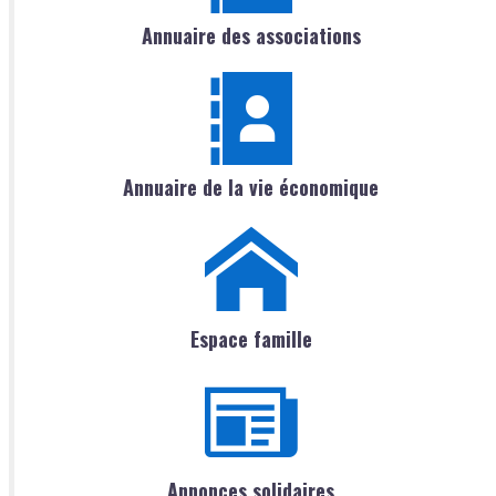
Annuaire des associations
Annuaire de la vie économique
Espace famille
Annonces solidaires