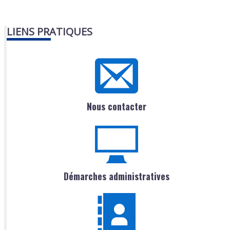
LIENS PRATIQUES
Nous contacter
Démarches administratives