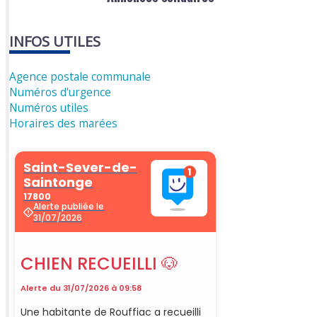
INFOS UTILES
Agence postale communale
Numéros d'urgence
Numéros utiles
Horaires des marées