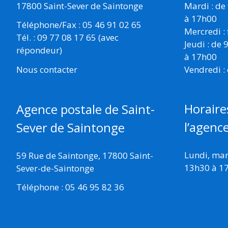
17800 Saint-Sever de Saintonge
Mardi : de
à 17h00
Téléphone/Fax : 05 46 91 02 65
Mercredi :
Tél. : 09 77 08 17 65 (avec
Jeudi : de
répondeur)
à 17h00
Vendredi :
Nous contacter
Horaire
Agence postale de Saint-
l’agenc
Sever de Saintonge
Lundi, mard
59 Rue de Saintonge, 17800 Saint-
13h30 à 1
Sever-de-Saintonge
Téléphone : 05 46 95 82 36