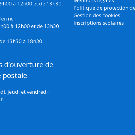
Mentions légales
 9h00 à 12h00 et de 13h30
Politique de protection d
Gestion des cookies
 fermé
Inscriptions scolaires
 9h00 à 12h00 et de 13h30
 de 13h30 à 18h30
s d’ouverture de
e postale
i, jeudi et vendredi :
7h