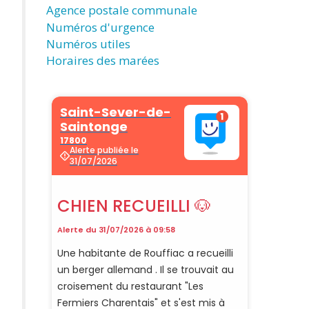
Agence postale communale
Numéros d'urgence
Numéros utiles
Horaires des marées