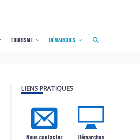
Rechercher
TOURISME
DÉMARCHES
LIENS PRATIQUES
Nous contacter
Démarches