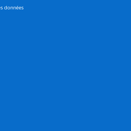
es données