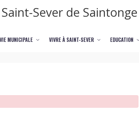
Saint-Sever de Saintonge
VIE MUNICIPALE
VIVRE À SAINT-SEVER
EDUCATION