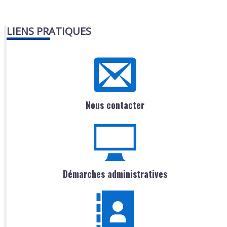
LIENS PRATIQUES
Nous contacter
Démarches administratives