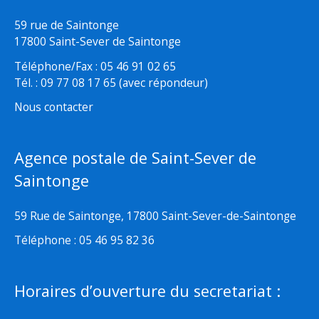
59 rue de Saintonge
17800 Saint-Sever de Saintonge
Téléphone/Fax : 05 46 91 02 65
Tél. : 09 77 08 17 65 (avec répondeur)
Nous contacter
Agence postale de Saint-Sever de
Saintonge
59 Rue de Saintonge, 17800 Saint-Sever-de-Saintonge
Téléphone : 05 46 95 82 36
Horaires d’ouverture du secretariat :