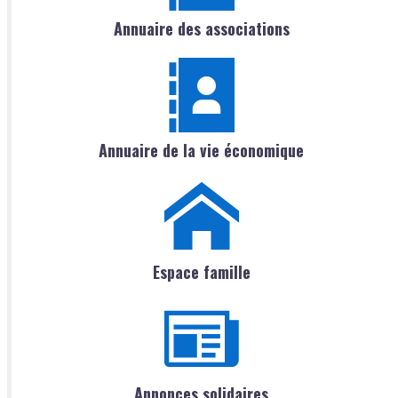
Annuaire des associations
Annuaire de la vie économique
Espace famille
Annonces solidaires