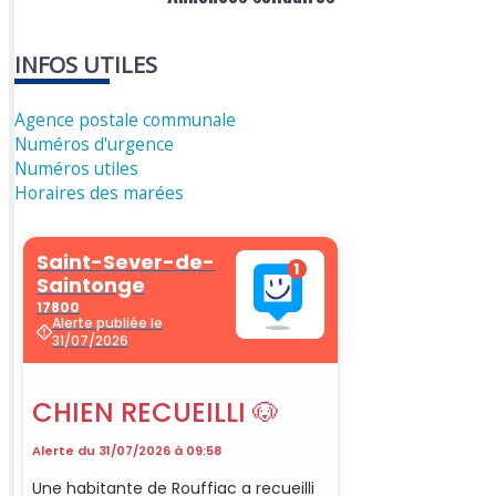
INFOS UTILES
Agence postale communale
Numéros d'urgence
Numéros utiles
Horaires des marées