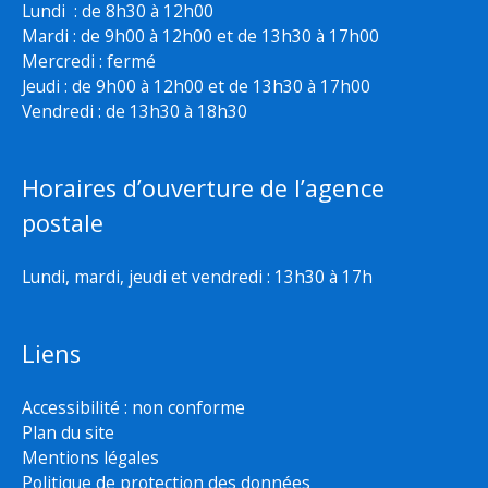
Lundi : de 8h30 à 12h00
Mardi : de 9h00 à 12h00 et de 13h30 à 17h00
Mercredi : fermé
Jeudi : de 9h00 à 12h00 et de 13h30 à 17h00
Vendredi : de 13h30 à 18h30
Horaires d’ouverture de l’agence
postale
Lundi, mardi, jeudi et vendredi : 13h30 à 17h
Liens
Accessibilité : non conforme
Plan du site
Mentions légales
Politique de protection des données