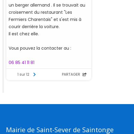
Mairie de Saint-Sever de Saintonge