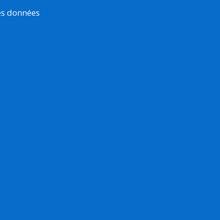
es données