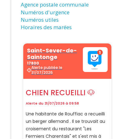
Agence postale communale
Numéros d'urgence
Numéros utiles
Horaires des marées