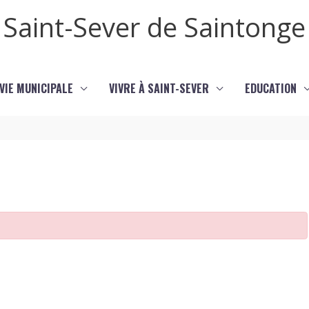
Saint-Sever de Saintonge
VIE MUNICIPALE
VIVRE À SAINT-SEVER
EDUCATION