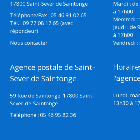
17800 Saint-Sever de Saintonge
Mardi : de
à 17h00
Téléphone/Fax : 05 46 91 02 65
Mercredi :
Tél. : 09 77 08 17 65 (avec
Jeudi : de
répondeur)
à 17h00
Vendredi :
Nous contacter
Horaire
Agence postale de Saint-
l’agenc
Sever de Saintonge
Lundi, mard
59 Rue de Saintonge, 17800 Saint-
13h30 à 1
Sever-de-Saintonge
Téléphone : 05 46 95 82 36