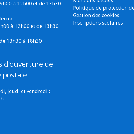
Mentions légales
 9h00 à 12h00 et de 13h30
Politique de protection d
Gestion des cookies
 fermé
Inscriptions scolaires
 9h00 à 12h00 et de 13h30
 de 13h30 à 18h30
s d’ouverture de
e postale
i, jeudi et vendredi :
7h