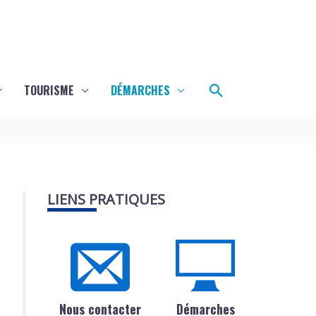
Rechercher
TOURISME
DÉMARCHES
LIENS PRATIQUES
Nous contacter
Démarches