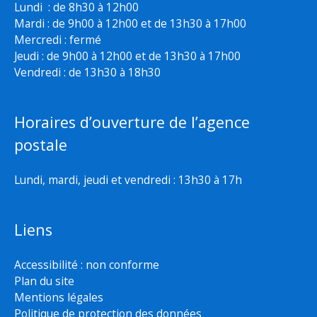
Lundi : de 8h30 à 12h00
Mardi : de 9h00 à 12h00 et de 13h30 à 17h00
Mercredi : fermé
Jeudi : de 9h00 à 12h00 et de 13h30 à 17h00
Vendredi : de 13h30 à 18h30
Horaires d’ouverture de l’agence
postale
Lundi, mardi, jeudi et vendredi : 13h30 à 17h
Liens
Accessibilité : non conforme
Plan du site
Mentions légales
Politique de protection des données