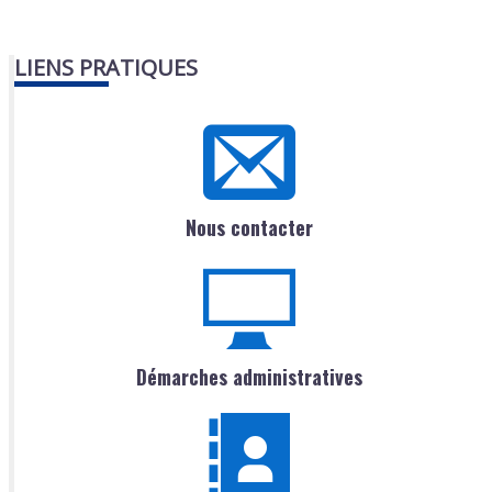
LIENS PRATIQUES
Nous contacter
Démarches administratives