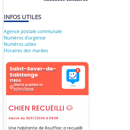
INFOS UTILES
Agence postale communale
Numéros d'urgence
Numéros utiles
Horaires des marées