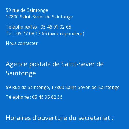
59 rue de Saintonge
17800 Saint-Sever de Saintonge
Téléphone/Fax : 05 46 91 02 65
Tél. : 09 77 08 17 65 (avec répondeur)
Nous contacter
Agence postale de Saint-Sever de
Saintonge
59 Rue de Saintonge, 17800 Saint-Sever-de-Saintonge
Téléphone : 05 46 95 82 36
Horaires d’ouverture du secretariat :