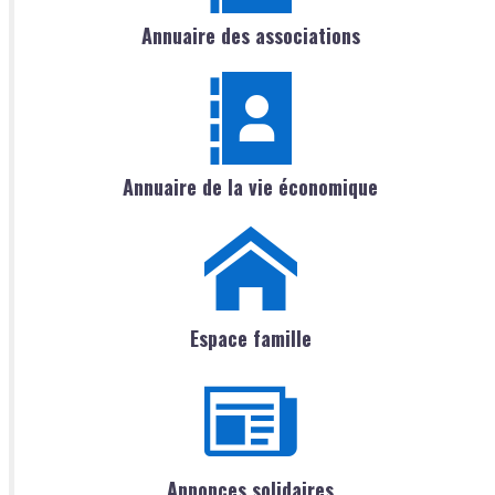
Annuaire des associations
Annuaire de la vie économique
Espace famille
Annonces solidaires