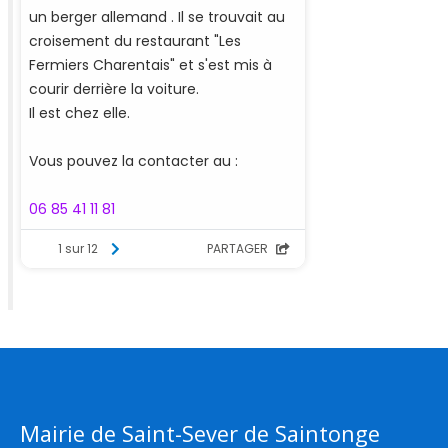
Mairie de Saint-Sever de Saintonge