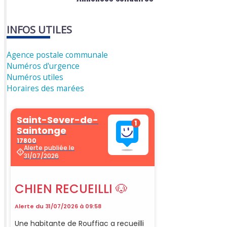
INFOS UTILES
Agence postale communale
Numéros d'urgence
Numéros utiles
Horaires des marées