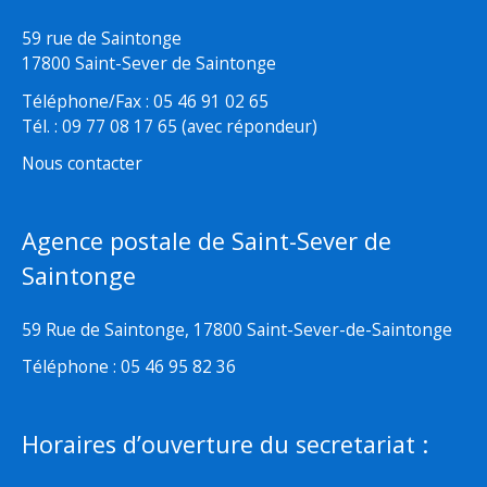
59 rue de Saintonge
17800 Saint-Sever de Saintonge
Téléphone/Fax : 05 46 91 02 65
Tél. : 09 77 08 17 65 (avec répondeur)
Nous contacter
Agence postale de Saint-Sever de
Saintonge
59 Rue de Saintonge, 17800 Saint-Sever-de-Saintonge
Téléphone : 05 46 95 82 36
Horaires d’ouverture du secretariat :