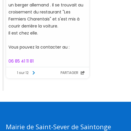
Mairie de Saint-Sever de Saintonge