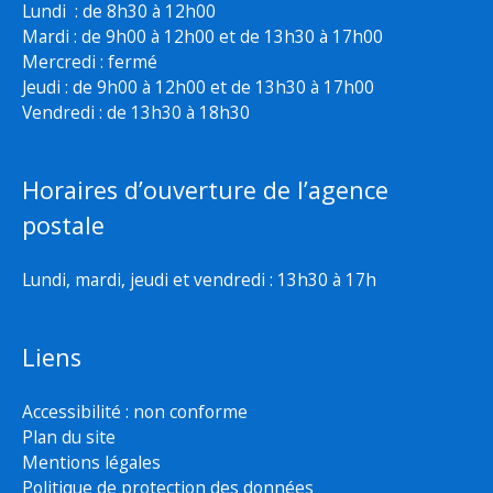
Lundi : de 8h30 à 12h00
Mardi : de 9h00 à 12h00 et de 13h30 à 17h00
Mercredi : fermé
Jeudi : de 9h00 à 12h00 et de 13h30 à 17h00
Vendredi : de 13h30 à 18h30
Horaires d’ouverture de l’agence
postale
Lundi, mardi, jeudi et vendredi : 13h30 à 17h
Liens
Accessibilité : non conforme
Plan du site
Mentions légales
Politique de protection des données