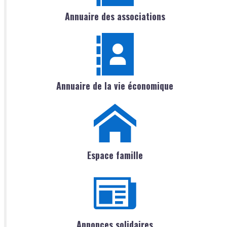
Annuaire des associations
Annuaire de la vie économique
Espace famille
Annonces solidaires