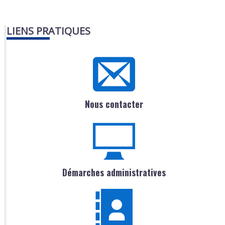
LIENS PRATIQUES
Nous contacter
Démarches administratives