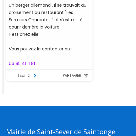
Mairie de Saint-Sever de Saintonge