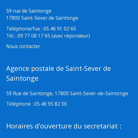
59 rue de Saintonge
17800 Saint-Sever de Saintonge
Téléphone/Fax : 05 46 91 02 65
Tél. : 09 77 08 17 65 (avec répondeur)
Nous contacter
Agence postale de Saint-Sever de
Saintonge
59 Rue de Saintonge, 17800 Saint-Sever-de-Saintonge
Téléphone : 05 46 95 82 36
Horaires d’ouverture du secretariat :