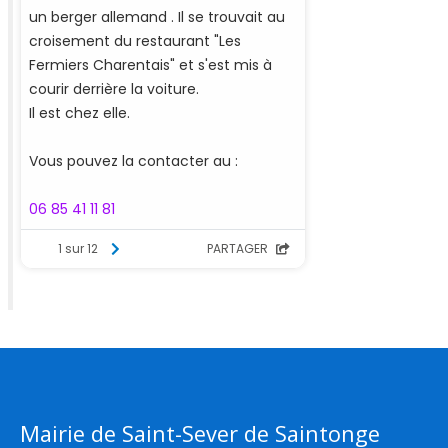
Mairie de Saint-Sever de Saintonge