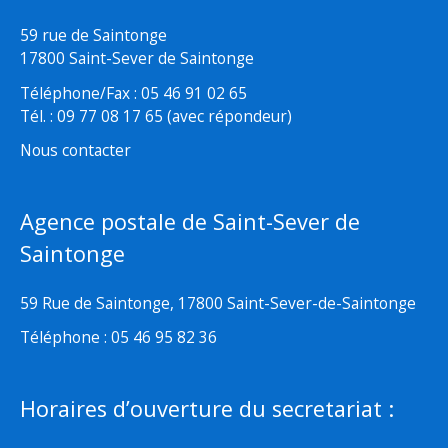
59 rue de Saintonge
17800 Saint-Sever de Saintonge
Téléphone/Fax : 05 46 91 02 65
Tél. : 09 77 08 17 65 (avec répondeur)
Nous contacter
Agence postale de Saint-Sever de
Saintonge
59 Rue de Saintonge, 17800 Saint-Sever-de-Saintonge
Téléphone : 05 46 95 82 36
Horaires d’ouverture du secretariat :