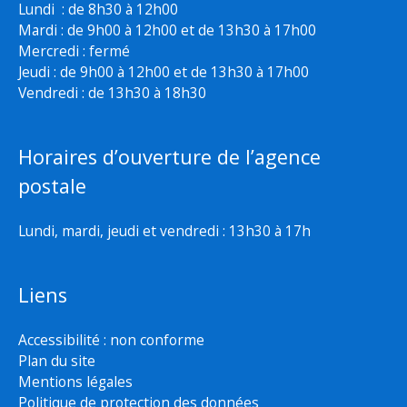
Lundi : de 8h30 à 12h00
Mardi : de 9h00 à 12h00 et de 13h30 à 17h00
Mercredi : fermé
Jeudi : de 9h00 à 12h00 et de 13h30 à 17h00
Vendredi : de 13h30 à 18h30
Horaires d’ouverture de l’agence
postale
Lundi, mardi, jeudi et vendredi : 13h30 à 17h
Liens
Accessibilité : non conforme
Plan du site
Mentions légales
Politique de protection des données