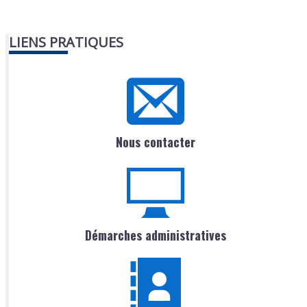
LIENS PRATIQUES
Nous contacter
Démarches administratives