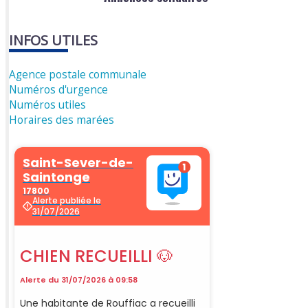
INFOS UTILES
Agence postale communale
Numéros d'urgence
Numéros utiles
Horaires des marées