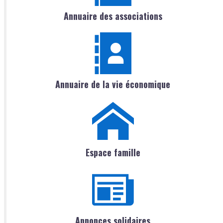
Annuaire des associations
Annuaire de la vie économique
Espace famille
Annonces solidaires