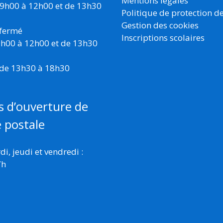
Mentions légales
 9h00 à 12h00 et de 13h30
Politique de protection d
Gestion des cookies
 fermé
Inscriptions scolaires
 9h00 à 12h00 et de 13h30
 de 13h30 à 18h30
s d’ouverture de
e postale
i, jeudi et vendredi :
7h