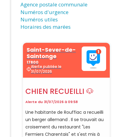
Agence postale communale
Numéros d'urgence
Numéros utiles
Horaires des marées