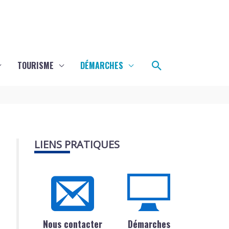
Rechercher
TOURISME
DÉMARCHES
LIENS PRATIQUES
Nous contacter
Démarches