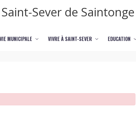
Saint-Sever de Saintonge
VIE MUNICIPALE
VIVRE À SAINT-SEVER
EDUCATION