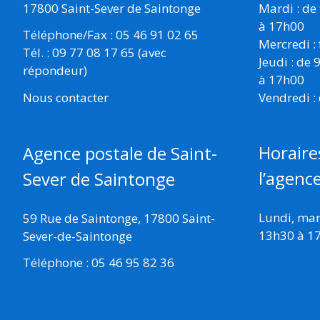
17800 Saint-Sever de Saintonge
Mardi : de
à 17h00
Téléphone/Fax : 05 46 91 02 65
Mercredi :
Tél. : 09 77 08 17 65 (avec
Jeudi : de
répondeur)
à 17h00
Vendredi :
Nous contacter
Horaire
Agence postale de Saint-
l’agenc
Sever de Saintonge
Lundi, mard
59 Rue de Saintonge, 17800 Saint-
13h30 à 1
Sever-de-Saintonge
Téléphone : 05 46 95 82 36