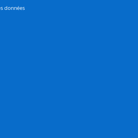
es données