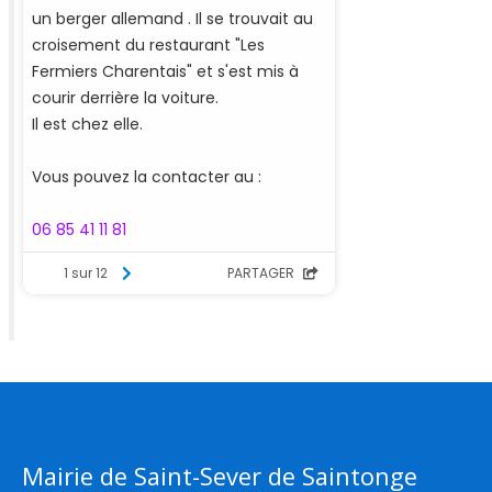
Mairie de Saint-Sever de Saintonge