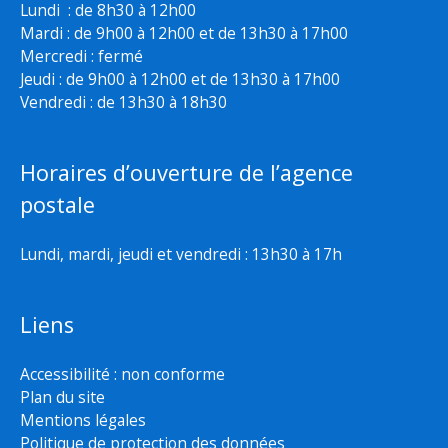
Lundi : de 8h30 à 12h00
Mardi : de 9h00 à 12h00 et de 13h30 à 17h00
Mercredi : fermé
Jeudi : de 9h00 à 12h00 et de 13h30 à 17h00
Vendredi : de 13h30 à 18h30
Horaires d’ouverture de l’agence
postale
Lundi, mardi, jeudi et vendredi : 13h30 à 17h
Liens
Accessibilité : non conforme
Plan du site
Mentions légales
Politique de protection des données