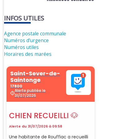
INFOS UTILES
Agence postale communale
Numéros d'urgence
Numéros utiles
Horaires des marées