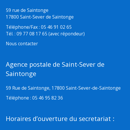
59 rue de Saintonge
17800 Saint-Sever de Saintonge
Téléphone/Fax : 05 46 91 02 65
Tél. : 09 77 08 17 65 (avec répondeur)
Nous contacter
Agence postale de Saint-Sever de
Saintonge
59 Rue de Saintonge, 17800 Saint-Sever-de-Saintonge
Téléphone : 05 46 95 82 36
Horaires d’ouverture du secretariat :