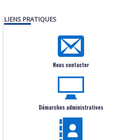
LIENS PRATIQUES
Nous contacter
Démarches administratives