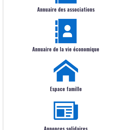
Annuaire des associations
Annuaire de la vie économique
Espace famille
Annonces solidaires