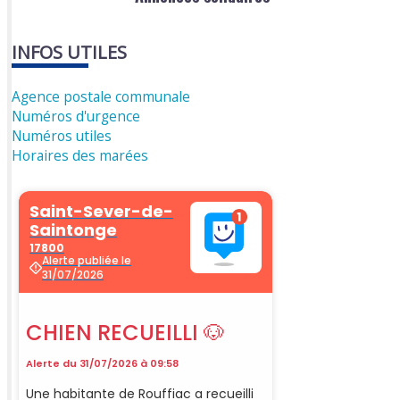
INFOS UTILES
Agence postale communale
Numéros d'urgence
Numéros utiles
Horaires des marées