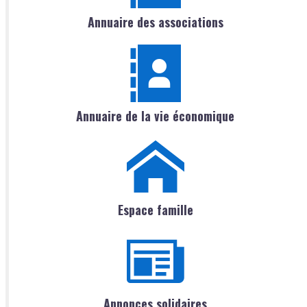
Annuaire des associations
Annuaire de la vie économique
Espace famille
Annonces solidaires