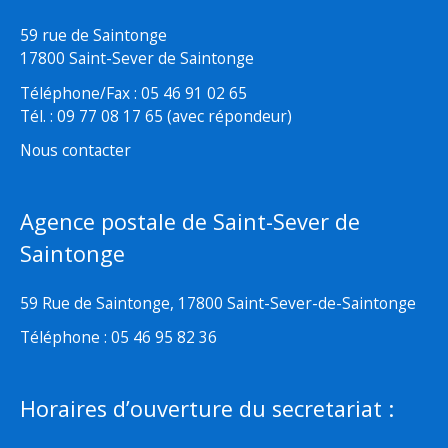
59 rue de Saintonge
17800 Saint-Sever de Saintonge
Téléphone/Fax : 05 46 91 02 65
Tél. : 09 77 08 17 65 (avec répondeur)
Nous contacter
Agence postale de Saint-Sever de
Saintonge
59 Rue de Saintonge, 17800 Saint-Sever-de-Saintonge
Téléphone : 05 46 95 82 36
Horaires d’ouverture du secretariat :