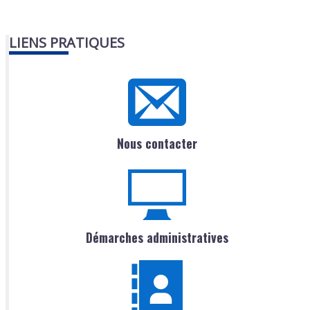
LIENS PRATIQUES
Nous contacter
Démarches administratives