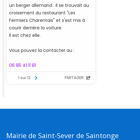
Mairie de Saint-Sever de Saintonge