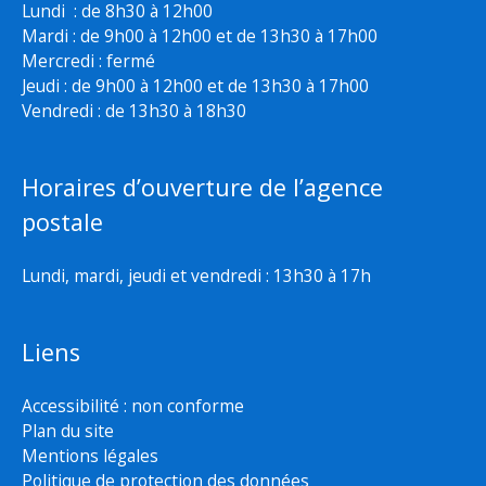
Lundi : de 8h30 à 12h00
Mardi : de 9h00 à 12h00 et de 13h30 à 17h00
Mercredi : fermé
Jeudi : de 9h00 à 12h00 et de 13h30 à 17h00
Vendredi : de 13h30 à 18h30
Horaires d’ouverture de l’agence
postale
Lundi, mardi, jeudi et vendredi : 13h30 à 17h
Liens
Accessibilité : non conforme
Plan du site
Mentions légales
Politique de protection des données