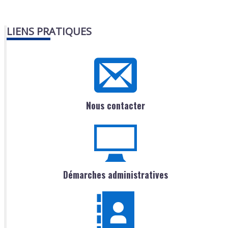
LIENS PRATIQUES
Nous contacter
Démarches administratives