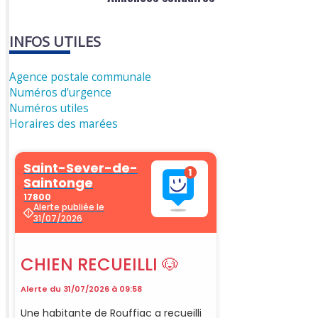
INFOS UTILES
Agence postale communale
Numéros d'urgence
Numéros utiles
Horaires des marées