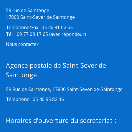
59 rue de Saintonge
17800 Saint-Sever de Saintonge
Téléphone/Fax : 05 46 91 02 65
Tél. : 09 77 08 17 65 (avec répondeur)
Nous contacter
Agence postale de Saint-Sever de
Saintonge
59 Rue de Saintonge, 17800 Saint-Sever-de-Saintonge
Téléphone : 05 46 95 82 36
Horaires d’ouverture du secretariat :