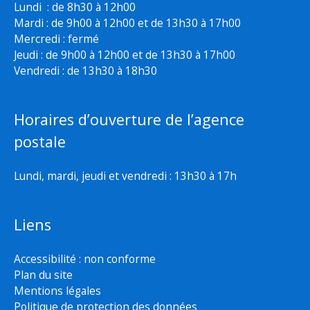
Lundi : de 8h30 à 12h00
Mardi : de 9h00 à 12h00 et de 13h30 à 17h00
Mercredi : fermé
Jeudi : de 9h00 à 12h00 et de 13h30 à 17h00
Vendredi : de 13h30 à 18h30
Horaires d’ouverture de l’agence
postale
Lundi, mardi, jeudi et vendredi : 13h30 à 17h
Liens
Accessibilité : non conforme
Plan du site
Mentions légales
Politique de protection des données