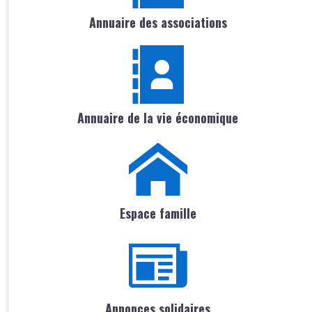
Annuaire des associations
Annuaire de la vie économique
Espace famille
Annonces solidaires