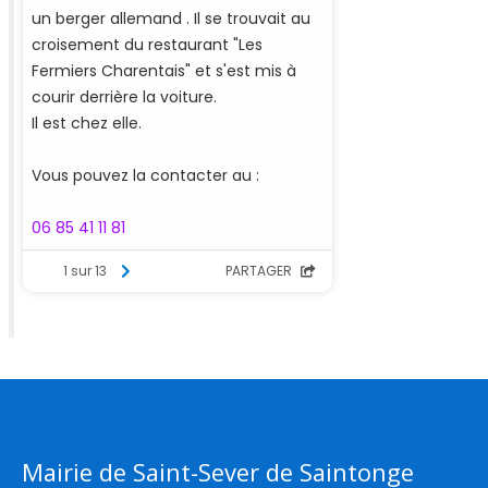
Mairie de Saint-Sever de Saintonge