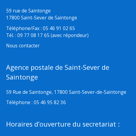
59 rue de Saintonge
17800 Saint-Sever de Saintonge
Téléphone/Fax : 05 46 91 02 65
Tél. : 09 77 08 17 65 (avec répondeur)
Nous contacter
Agence postale de Saint-Sever de
Saintonge
59 Rue de Saintonge, 17800 Saint-Sever-de-Saintonge
Téléphone : 05 46 95 82 36
Horaires d’ouverture du secretariat :