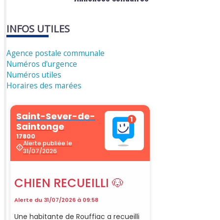
INFOS UTILES
Agence postale communale
Numéros d'urgence
Numéros utiles
Horaires des marées