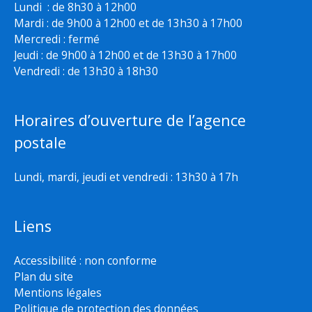
Lundi : de 8h30 à 12h00
Mardi : de 9h00 à 12h00 et de 13h30 à 17h00
Mercredi : fermé
Jeudi : de 9h00 à 12h00 et de 13h30 à 17h00
Vendredi : de 13h30 à 18h30
Horaires d’ouverture de l’agence
postale
Lundi, mardi, jeudi et vendredi : 13h30 à 17h
Liens
Accessibilité : non conforme
Plan du site
Mentions légales
Politique de protection des données