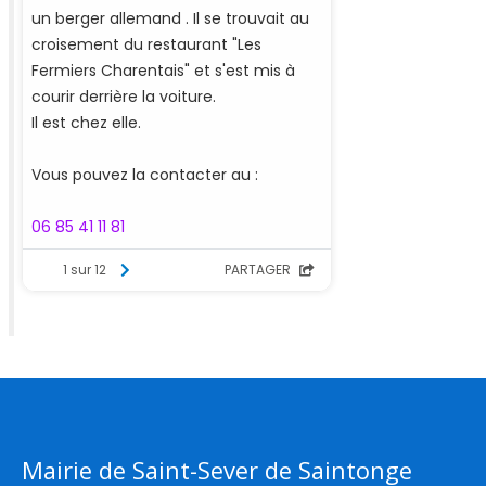
Mairie de Saint-Sever de Saintonge