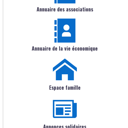
Annuaire des associations
Annuaire de la vie économique
Espace famille
Annonces solidaires