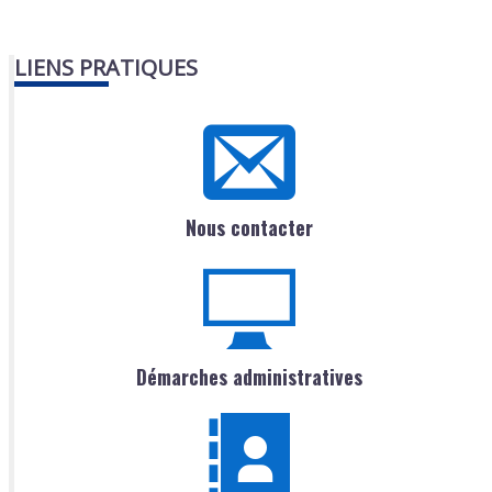
LIENS PRATIQUES
Nous contacter
Démarches administratives