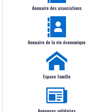
Annuaire des associations
Annuaire de la vie économique
Espace famille
Annonces solidaires