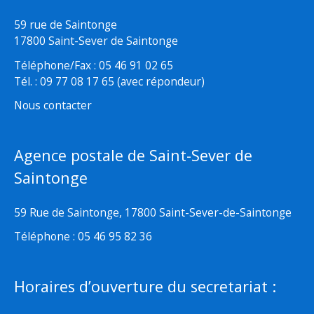
59 rue de Saintonge
17800 Saint-Sever de Saintonge
Téléphone/Fax : 05 46 91 02 65
Tél. : 09 77 08 17 65 (avec répondeur)
Nous contacter
Agence postale de Saint-Sever de
Saintonge
59 Rue de Saintonge, 17800 Saint-Sever-de-Saintonge
Téléphone : 05 46 95 82 36
Horaires d’ouverture du secretariat :