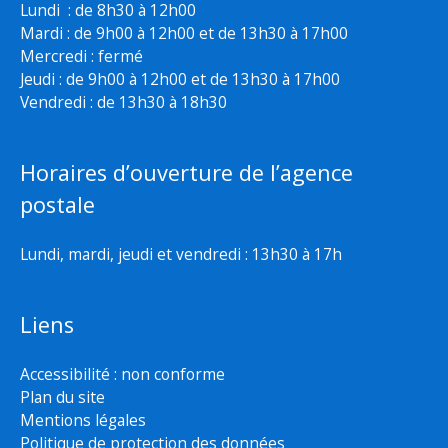
Lundi : de 8h30 à 12h00
Mardi : de 9h00 à 12h00 et de 13h30 à 17h00
Mercredi : fermé
Jeudi : de 9h00 à 12h00 et de 13h30 à 17h00
Vendredi : de 13h30 à 18h30
Horaires d’ouverture de l’agence
postale
Lundi, mardi, jeudi et vendredi : 13h30 à 17h
Liens
Accessibilité : non conforme
Plan du site
Mentions légales
Politique de protection des données