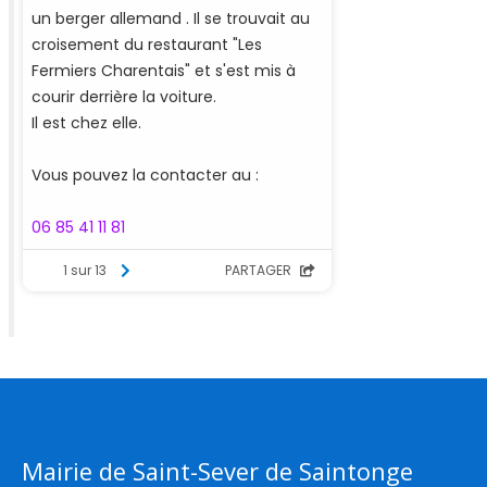
Mairie de Saint-Sever de Saintonge