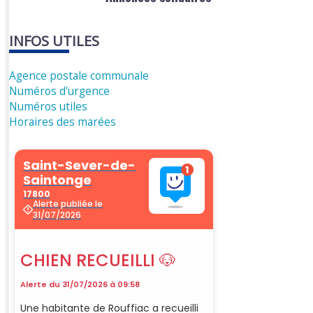
INFOS UTILES
Agence postale communale
Numéros d'urgence
Numéros utiles
Horaires des marées