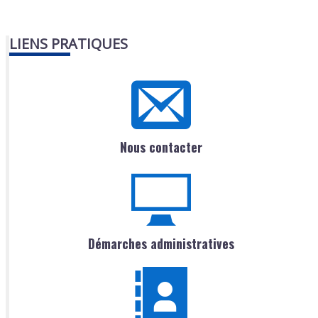
LIENS PRATIQUES
Nous contacter
Démarches administratives