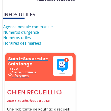
INFOS UTILES
Agence postale communale
Numéros d'urgence
Numéros utiles
Horaires des marées