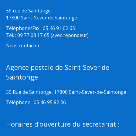
59 rue de Saintonge
17800 Saint-Sever de Saintonge
Téléphone/Fax : 05 46 91 02 65
Tél. : 09 77 08 17 65 (avec répondeur)
Nous contacter
Agence postale de Saint-Sever de
Saintonge
59 Rue de Saintonge, 17800 Saint-Sever-de-Saintonge
Téléphone : 05 46 95 82 36
Horaires d’ouverture du secretariat :