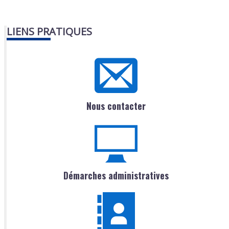
LIENS PRATIQUES
Nous contacter
Démarches administratives