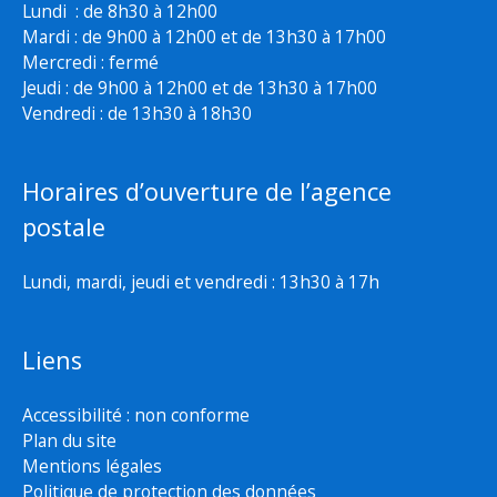
Lundi : de 8h30 à 12h00
Mardi : de 9h00 à 12h00 et de 13h30 à 17h00
Mercredi : fermé
Jeudi : de 9h00 à 12h00 et de 13h30 à 17h00
Vendredi : de 13h30 à 18h30
Horaires d’ouverture de l’agence
postale
Lundi, mardi, jeudi et vendredi : 13h30 à 17h
Liens
Accessibilité : non conforme
Plan du site
Mentions légales
Politique de protection des données