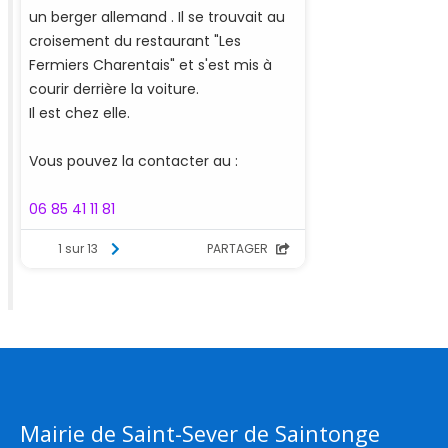
Mairie de Saint-Sever de Saintonge