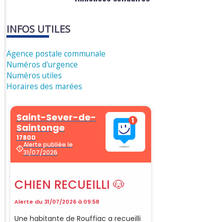
INFOS UTILES
Agence postale communale
Numéros d'urgence
Numéros utiles
Horaires des marées