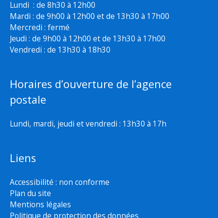
Lundi : de 8h30 à 12h00
Mardi : de 9h00 à 12h00 et de 13h30 à 17h00
Mercredi : fermé
Jeudi : de 9h00 à 12h00 et de 13h30 à 17h00
Vendredi : de 13h30 à 18h30
Horaires d’ouverture de l’agence
postale
Lundi, mardi, jeudi et vendredi : 13h30 à 17h
Liens
Accessibilité : non conforme
Plan du site
Mentions légales
Politique de protection des données