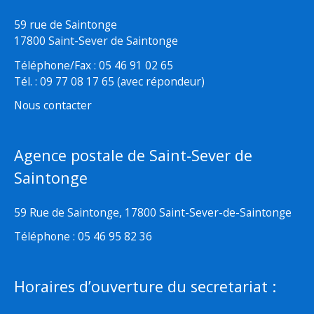
59 rue de Saintonge
17800 Saint-Sever de Saintonge
Téléphone/Fax : 05 46 91 02 65
Tél. : 09 77 08 17 65 (avec répondeur)
Nous contacter
Agence postale de Saint-Sever de
Saintonge
59 Rue de Saintonge, 17800 Saint-Sever-de-Saintonge
Téléphone : 05 46 95 82 36
Horaires d’ouverture du secretariat :