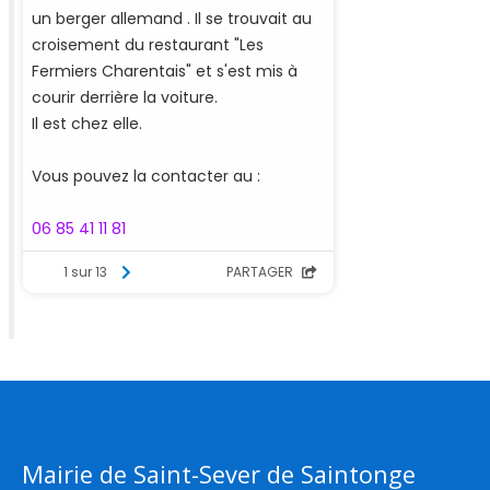
Mairie de Saint-Sever de Saintonge