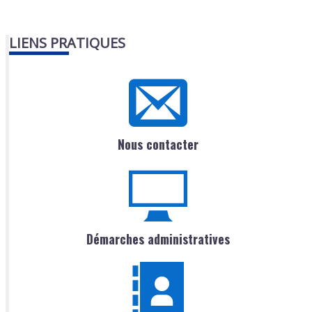
LIENS PRATIQUES
Nous contacter
Démarches administratives