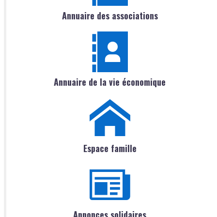
Annuaire des associations
Annuaire de la vie économique
Espace famille
Annonces solidaires