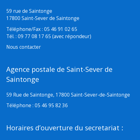
59 rue de Saintonge
17800 Saint-Sever de Saintonge
Téléphone/Fax : 05 46 91 02 65
Tél. : 09 77 08 17 65 (avec répondeur)
Nous contacter
Agence postale de Saint-Sever de
Saintonge
59 Rue de Saintonge, 17800 Saint-Sever-de-Saintonge
Téléphone : 05 46 95 82 36
Horaires d’ouverture du secretariat :