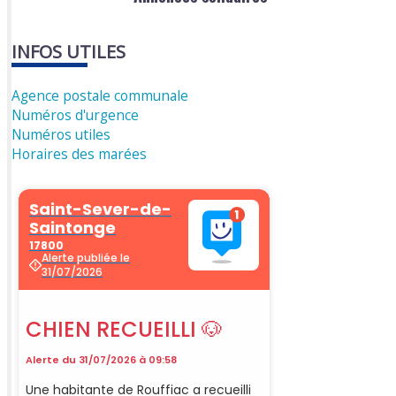
INFOS UTILES
Agence postale communale
Numéros d'urgence
Numéros utiles
Horaires des marées