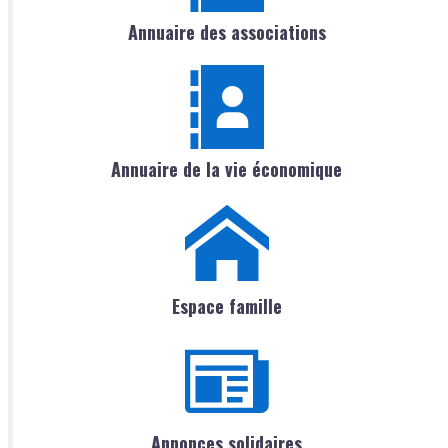
Annuaire des associations
Annuaire de la vie économique
Espace famille
Annonces solidaires