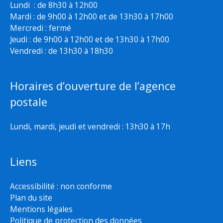
Lundi : de 8h30 à 12h00
Mardi : de 9h00 à 12h00 et de 13h30 à 17h00
Mercredi : fermé
Jeudi : de 9h00 à 12h00 et de 13h30 à 17h00
Vendredi : de 13h30 à 18h30
Horaires d’ouverture de l’agence
postale
Lundi, mardi, jeudi et vendredi : 13h30 à 17h
Liens
Accessibilité : non conforme
Plan du site
Mentions légales
Politique de protection des données