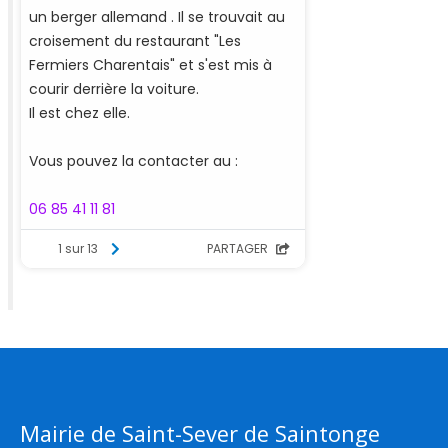
Mairie de Saint-Sever de Saintonge