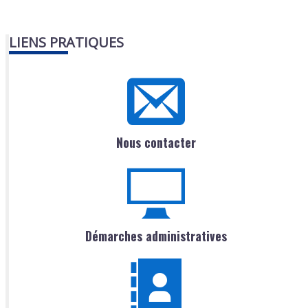
LIENS PRATIQUES
Nous contacter
Démarches administratives