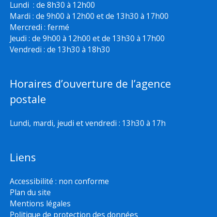
Lundi : de 8h30 à 12h00
Mardi : de 9h00 à 12h00 et de 13h30 à 17h00
Mercredi : fermé
Jeudi : de 9h00 à 12h00 et de 13h30 à 17h00
Vendredi : de 13h30 à 18h30
Horaires d’ouverture de l’agence
postale
Lundi, mardi, jeudi et vendredi : 13h30 à 17h
Liens
Accessibilité : non conforme
Plan du site
Mentions légales
Politique de protection des données