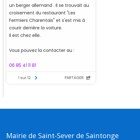
Mairie de Saint-Sever de Saintonge