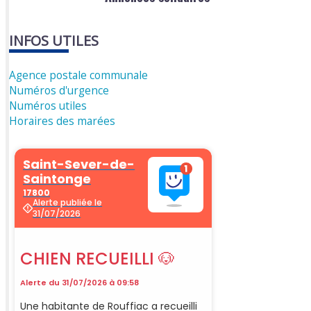
INFOS UTILES
Agence postale communale
Numéros d'urgence
Numéros utiles
Horaires des marées