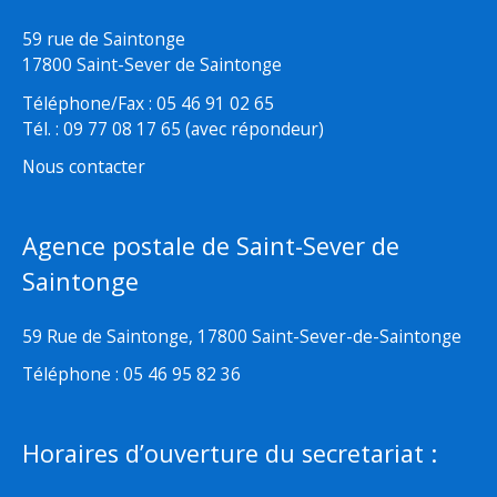
59 rue de Saintonge
17800 Saint-Sever de Saintonge
Téléphone/Fax : 05 46 91 02 65
Tél. : 09 77 08 17 65 (avec répondeur)
Nous contacter
Agence postale de Saint-Sever de
Saintonge
59 Rue de Saintonge, 17800 Saint-Sever-de-Saintonge
Téléphone : 05 46 95 82 36
Horaires d’ouverture du secretariat :