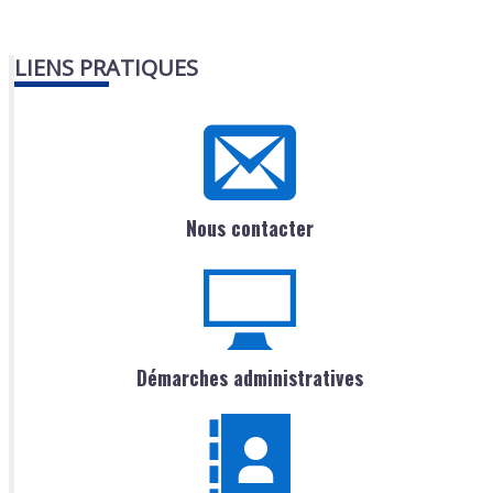
LIENS PRATIQUES
Nous contacter
Démarches administratives