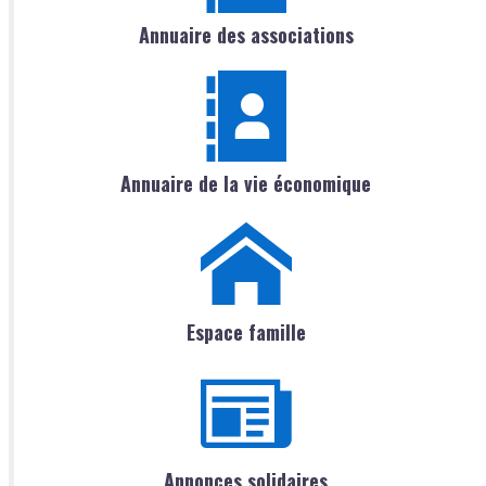
Annuaire des associations
Annuaire de la vie économique
Espace famille
Annonces solidaires