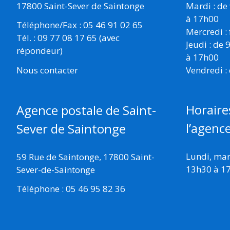
17800 Saint-Sever de Saintonge
Mardi : de
à 17h00
Téléphone/Fax : 05 46 91 02 65
Mercredi :
Tél. : 09 77 08 17 65 (avec
Jeudi : de
répondeur)
à 17h00
Vendredi :
Nous contacter
Horaire
Agence postale de Saint-
l’agenc
Sever de Saintonge
Lundi, mard
59 Rue de Saintonge, 17800 Saint-
13h30 à 1
Sever-de-Saintonge
Téléphone : 05 46 95 82 36