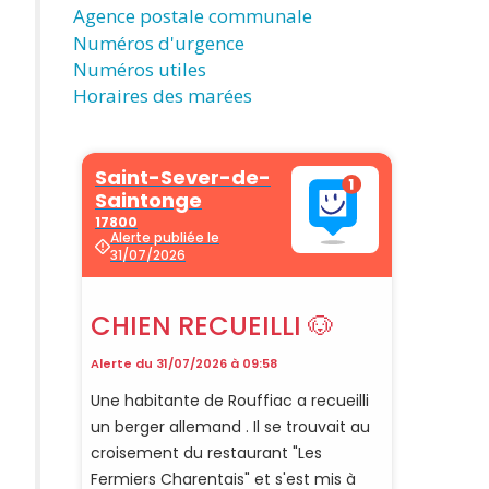
Agence postale communale
Numéros d'urgence
Numéros utiles
Horaires des marées