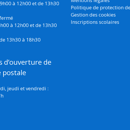
Mentions légales
 9h00 à 12h00 et de 13h30
Politique de protection d
Gestion des cookies
 fermé
Inscriptions scolaires
 9h00 à 12h00 et de 13h30
 de 13h30 à 18h30
s d’ouverture de
e postale
i, jeudi et vendredi :
7h