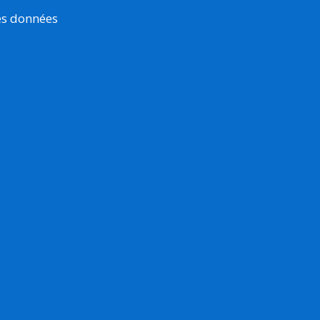
es données