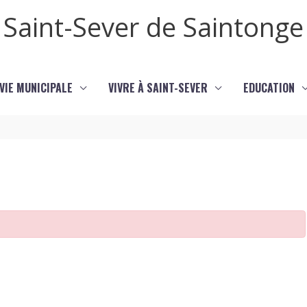
Saint-Sever de Saintonge
VIE MUNICIPALE
VIVRE À SAINT-SEVER
EDUCATION