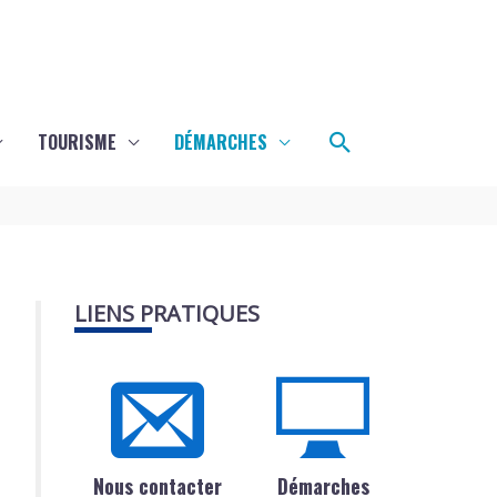
Rechercher
TOURISME
DÉMARCHES
LIENS PRATIQUES
Nous contacter
Démarches