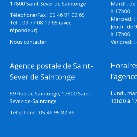
17800 Saint-Sever de Saintonge
Mardi : de
à 17h00
Téléphone/Fax : 05 46 91 02 65
Mercredi :
Tél. : 09 77 08 17 65 (avec
Jeudi : de
répondeur)
à 17h00
Vendredi :
Nous contacter
Horaire
Agence postale de Saint-
l’agenc
Sever de Saintonge
Lundi, mard
59 Rue de Saintonge, 17800 Saint-
13h30 à 1
Sever-de-Saintonge
Téléphone : 05 46 95 82 36