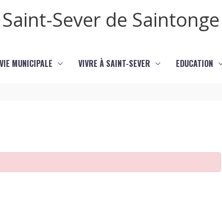
Saint-Sever de Saintonge
VIE MUNICIPALE
VIVRE À SAINT-SEVER
EDUCATION