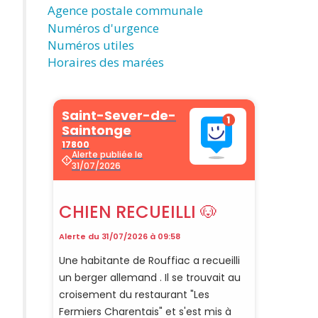
Agence postale communale
Numéros d'urgence
Numéros utiles
Horaires des marées