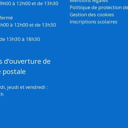
Mentions légales
 9h00 à 12h00 et de 13h30
Politique de protection d
Gestion des cookies
 fermé
Inscriptions scolaires
 9h00 à 12h00 et de 13h30
 de 13h30 à 18h30
s d’ouverture de
e postale
i, jeudi et vendredi :
7h