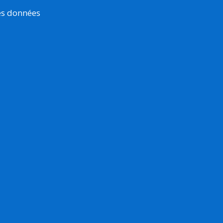
es données