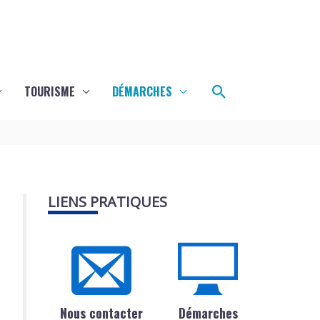
Rechercher
TOURISME
DÉMARCHES
LIENS PRATIQUES
Nous contacter
Démarches