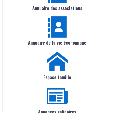
Annuaire des associations
Annuaire de la vie économique
Espace famille
Annonces solidaires