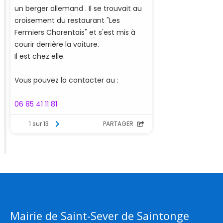
Mairie de Saint-Sever de Saintonge