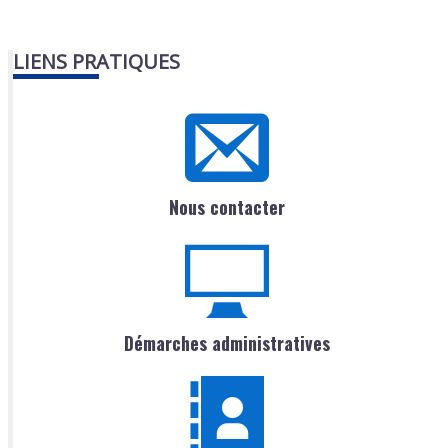
LIENS PRATIQUES
Nous contacter
Démarches administratives