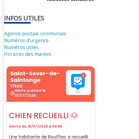
INFOS UTILES
Agence postale communale
Numéros d'urgence
Numéros utiles
Horaires des marées