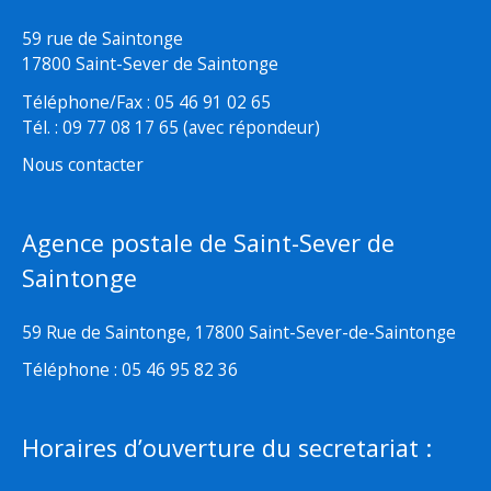
59 rue de Saintonge
17800 Saint-Sever de Saintonge
Téléphone/Fax : 05 46 91 02 65
Tél. : 09 77 08 17 65 (avec répondeur)
Nous contacter
Agence postale de Saint-Sever de
Saintonge
59 Rue de Saintonge, 17800 Saint-Sever-de-Saintonge
Téléphone : 05 46 95 82 36
Horaires d’ouverture du secretariat :