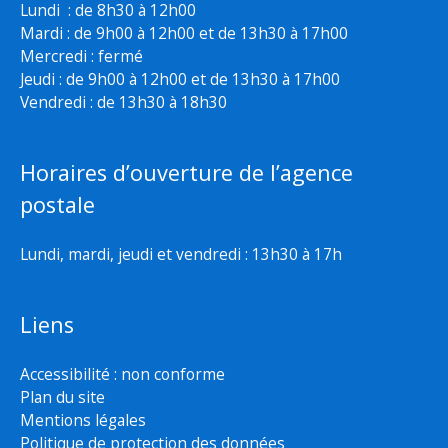
Lundi : de 8h30 à 12h00
Mardi : de 9h00 à 12h00 et de 13h30 à 17h00
Mercredi : fermé
Jeudi : de 9h00 à 12h00 et de 13h30 à 17h00
Vendredi : de 13h30 à 18h30
Horaires d’ouverture de l’agence
postale
Lundi, mardi, jeudi et vendredi : 13h30 à 17h
Liens
Accessibilité : non conforme
Plan du site
Mentions légales
Politique de protection des données