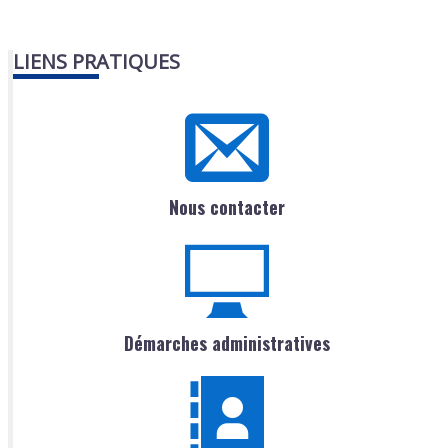
LIENS PRATIQUES
Nous contacter
Démarches administratives