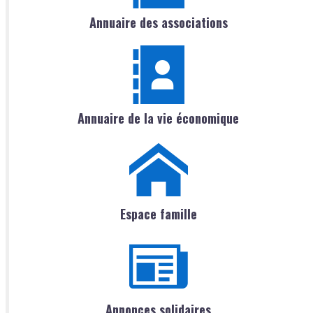
Annuaire des associations
Annuaire de la vie économique
Espace famille
Annonces solidaires