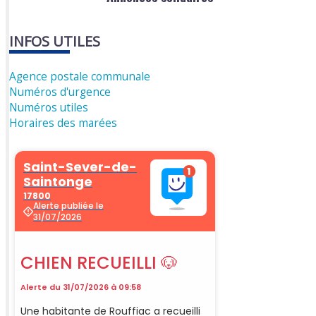
INFOS UTILES
Agence postale communale
Numéros d'urgence
Numéros utiles
Horaires des marées