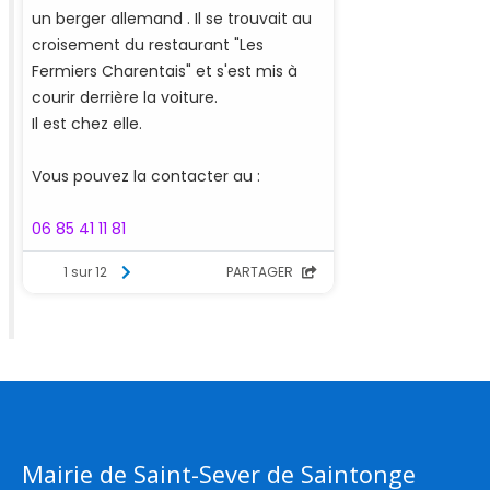
Mairie de Saint-Sever de Saintonge