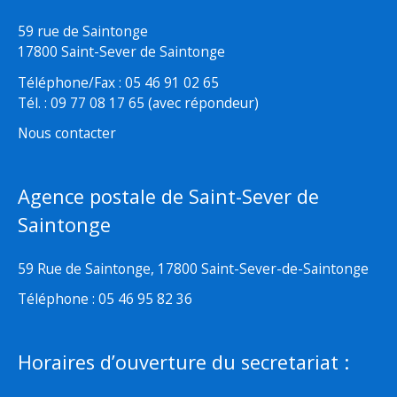
59 rue de Saintonge
17800 Saint-Sever de Saintonge
Téléphone/Fax : 05 46 91 02 65
Tél. : 09 77 08 17 65 (avec répondeur)
Nous contacter
Agence postale de Saint-Sever de
Saintonge
59 Rue de Saintonge, 17800 Saint-Sever-de-Saintonge
Téléphone : 05 46 95 82 36
Horaires d’ouverture du secretariat :