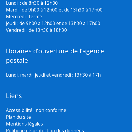
Lundi : de 8h30 à 12h00
Mardi : de 9h00 à 12h00 et de 13h30 à 17h00
Mercredi : fermé
Jeudi : de 9h00 à 12h00 et de 13h30 à 17h00
Vendredi : de 13h30 à 18h30
Horaires d’ouverture de l’agence
postale
Lundi, mardi, jeudi et vendredi : 13h30 à 17h
Liens
Accessibilité : non conforme
Plan du site
Mentions légales
Politique de protection des données