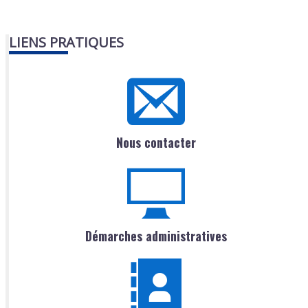
LIENS PRATIQUES
Nous contacter
Démarches administratives