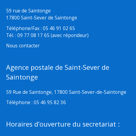
59 rue de Saintonge
17800 Saint-Sever de Saintonge
Téléphone/Fax : 05 46 91 02 65
Tél. : 09 77 08 17 65 (avec répondeur)
Nous contacter
Agence postale de Saint-Sever de
Saintonge
59 Rue de Saintonge, 17800 Saint-Sever-de-Saintonge
Téléphone : 05 46 95 82 36
Horaires d’ouverture du secretariat :