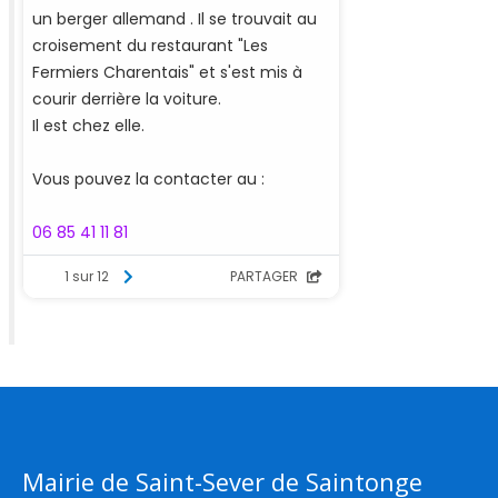
Mairie de Saint-Sever de Saintonge