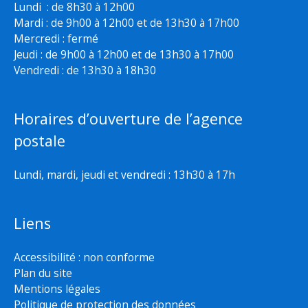
Lundi : de 8h30 à 12h00
Mardi : de 9h00 à 12h00 et de 13h30 à 17h00
Mercredi : fermé
Jeudi : de 9h00 à 12h00 et de 13h30 à 17h00
Vendredi : de 13h30 à 18h30
Horaires d’ouverture de l’agence
postale
Lundi, mardi, jeudi et vendredi : 13h30 à 17h
Liens
Accessibilité : non conforme
Plan du site
Mentions légales
Politique de protection des données