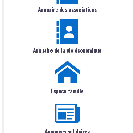
Annuaire des associations
Annuaire de la vie économique
Espace famille
Annonces solidaires