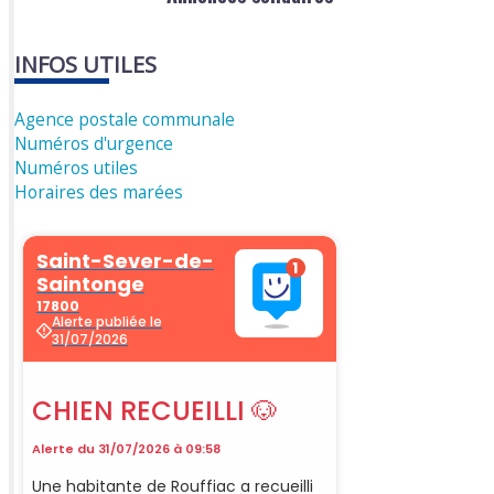
INFOS UTILES
Agence postale communale
Numéros d'urgence
Numéros utiles
Horaires des marées