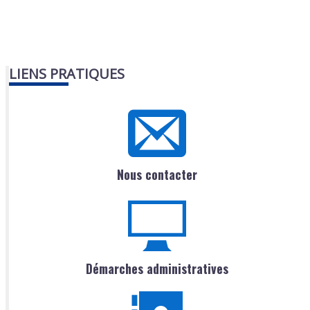
LIENS PRATIQUES
Nous contacter
Démarches administratives