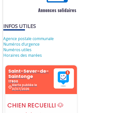
Annonces solidaires
INFOS UTILES
Agence postale communale
Numéros d'urgence
Numéros utiles
Horaires des marées