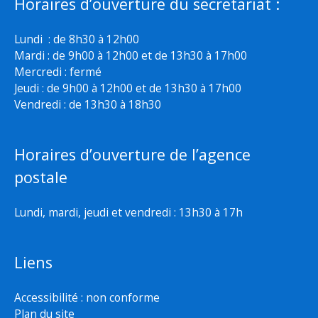
Horaires d’ouverture du secretariat :
Lundi : de 8h30 à 12h00
Mardi : de 9h00 à 12h00 et de 13h30 à 17h00
Mercredi : fermé
Jeudi : de 9h00 à 12h00 et de 13h30 à 17h00
Vendredi : de 13h30 à 18h30
Horaires d’ouverture de l’agence
postale
Lundi, mardi, jeudi et vendredi : 13h30 à 17h
Liens
Accessibilité : non conforme
Plan du site