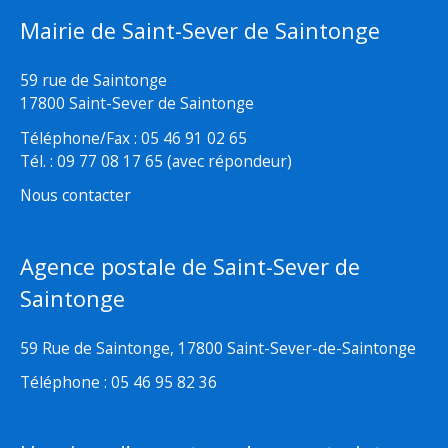
Mairie de Saint-Sever de Saintonge
59 rue de Saintonge
17800 Saint-Sever de Saintonge
Téléphone/Fax : 05 46 91 02 65
Tél. : 09 77 08 17 65 (avec répondeur)
Nous contacter
Agence postale de Saint-Sever de
Saintonge
59 Rue de Saintonge, 17800 Saint-Sever-de-Saintonge
Téléphone : 05 46 95 82 36