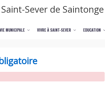
Saint-Sever de Saintonge
VIE MUNICIPALE
VIVRE À SAINT-SEVER
EDUCATION
ligatoire