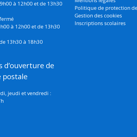
Mentions légales
 9h00 à 12h00 et de 13h30
Politique de protection d
Gestion des cookies
 fermé
Inscriptions scolaires
 9h00 à 12h00 et de 13h30
 de 13h30 à 18h30
s d’ouverture de
e postale
i, jeudi et vendredi :
7h