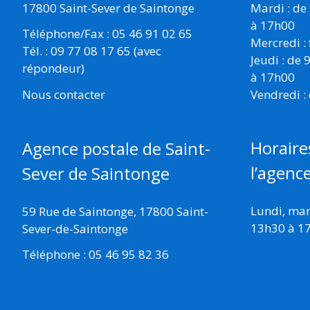
17800 Saint-Sever de Saintonge
Mardi : de
à 17h00
Téléphone/Fax : 05 46 91 02 65
Mercredi :
Tél. : 09 77 08 17 65 (avec
Jeudi : de
répondeur)
à 17h00
Vendredi :
Nous contacter
Horaire
Agence postale de Saint-
l’agenc
Sever de Saintonge
Lundi, mard
59 Rue de Saintonge, 17800 Saint-
13h30 à 1
Sever-de-Saintonge
Téléphone : 05 46 95 82 36