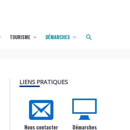
Rechercher
TOURISME
DÉMARCHES
LIENS PRATIQUES
Nous contacter
Démarches