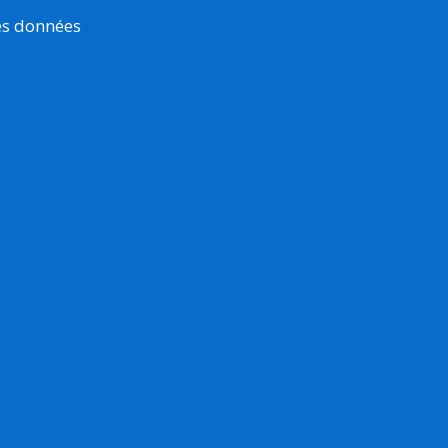
es données