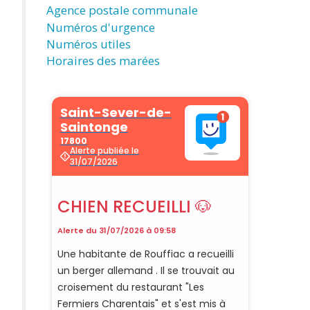
Agence postale communale
Numéros d'urgence
Numéros utiles
Horaires des marées