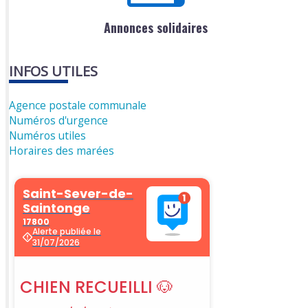
Annonces solidaires
INFOS UTILES
Agence postale communale
Numéros d'urgence
Numéros utiles
Horaires des marées