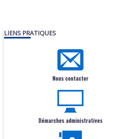
LIENS PRATIQUES
Nous contacter
Démarches administratives