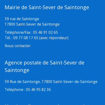
Mairie de Saint-Sever de Saintonge
59 rue de Saintonge
17800 Saint-Sever de Saintonge
Téléphone/Fax : 05 46 91 02 65
Tél. : 09 77 08 17 65 (avec répondeur)
Nous contacter
Agence postale de Saint-Sever de
Saintonge
59 Rue de Saintonge, 17800 Saint-Sever-de-Saintonge
Téléphone : 05 46 95 82 36