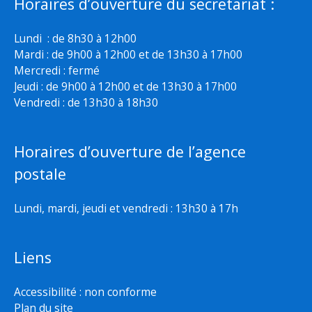
Horaires d’ouverture du secretariat :
Lundi : de 8h30 à 12h00
Mardi : de 9h00 à 12h00 et de 13h30 à 17h00
Mercredi : fermé
Jeudi : de 9h00 à 12h00 et de 13h30 à 17h00
Vendredi : de 13h30 à 18h30
Horaires d’ouverture de l’agence
postale
Lundi, mardi, jeudi et vendredi : 13h30 à 17h
Liens
Accessibilité : non conforme
Plan du site