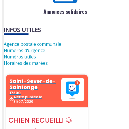
Annonces solidaires
INFOS UTILES
Agence postale communale
Numéros d'urgence
Numéros utiles
Horaires des marées