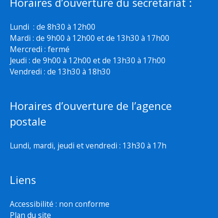
Horaires d’ouverture du secretariat :
Lundi : de 8h30 à 12h00
Mardi : de 9h00 à 12h00 et de 13h30 à 17h00
Mercredi : fermé
Jeudi : de 9h00 à 12h00 et de 13h30 à 17h00
Vendredi : de 13h30 à 18h30
Horaires d’ouverture de l’agence
postale
Lundi, mardi, jeudi et vendredi : 13h30 à 17h
Liens
Accessibilité : non conforme
Plan du site