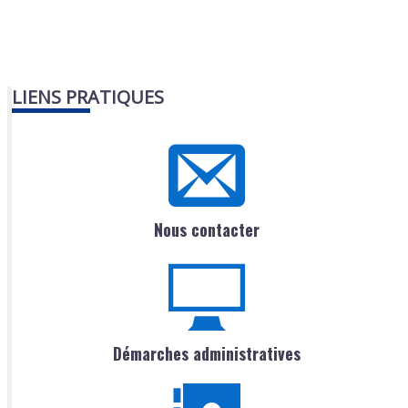
LIENS PRATIQUES
Nous contacter
Démarches administratives