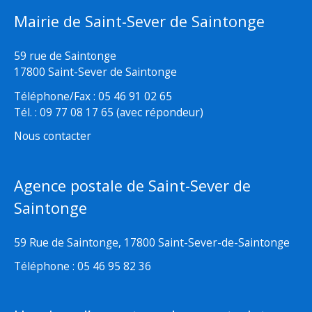
Mairie de Saint-Sever de Saintonge
59 rue de Saintonge
17800 Saint-Sever de Saintonge
Téléphone/Fax : 05 46 91 02 65
Tél. : 09 77 08 17 65 (avec répondeur)
Nous contacter
Agence postale de Saint-Sever de
Saintonge
59 Rue de Saintonge, 17800 Saint-Sever-de-Saintonge
Téléphone : 05 46 95 82 36