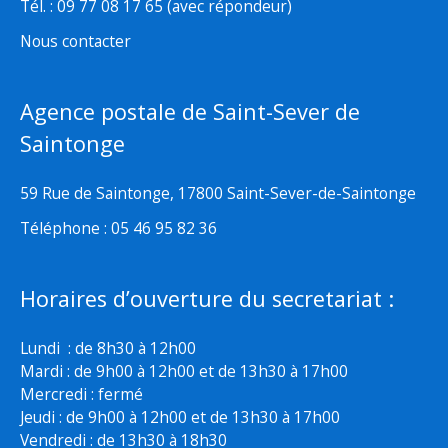
Tél. : 09 77 08 17 65 (avec répondeur)
Nous contacter
Agence postale de Saint-Sever de
Saintonge
59 Rue de Saintonge, 17800 Saint-Sever-de-Saintonge
Téléphone : 05 46 95 82 36
Horaires d’ouverture du secretariat :
Lundi : de 8h30 à 12h00
Mardi : de 9h00 à 12h00 et de 13h30 à 17h00
Mercredi : fermé
Jeudi : de 9h00 à 12h00 et de 13h30 à 17h00
Vendredi : de 13h30 à 18h30