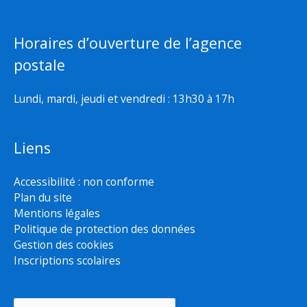
Horaires d’ouverture de l’agence
postale
Lundi, mardi, jeudi et vendredi : 13h30 à 17h
Liens
Accessibilité : non conforme
Plan du site
Mentions légales
Politique de protection des données
Gestion des cookies
Inscriptions scolaires
Rechercher :