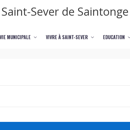
Saint-Sever de Saintonge
VIE MUNICIPALE
VIVRE À SAINT-SEVER
EDUCATION