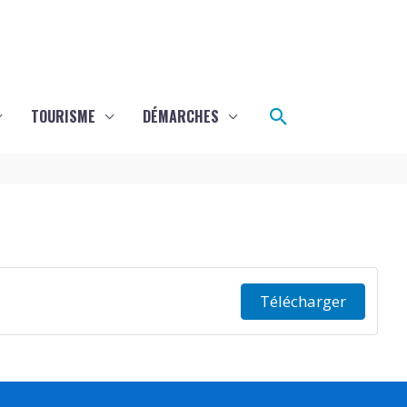
Rechercher
TOURISME
DÉMARCHES
Télécharger