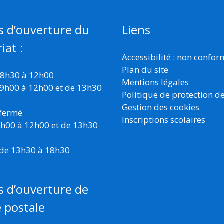
s d’ouverture du
Liens
iat :
Accessibilité : non confo
Plan du site
 8h30 à 12h00
Mentions légales
 9h00 à 12h00 et de 13h30
Politique de protection d
Gestion des cookies
 fermé
Inscriptions scolaires
 9h00 à 12h00 et de 13h30
 de 13h30 à 18h30
s d’ouverture de
e postale