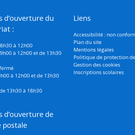
s d’ouverture du
Liens
iat :
Accessibilité : non confo
Plan du site
 8h30 à 12h00
Mentions légales
 9h00 à 12h00 et de 13h30
Politique de protection d
Gestion des cookies
 fermé
Inscriptions scolaires
 9h00 à 12h00 et de 13h30
 de 13h30 à 18h30
s d’ouverture de
e postale