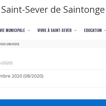
Saint-Sever de Saintonge
VIE MUNICIPALE
VIVRE À SAINT-SEVER
EDUCATION
2020 (08/2020)
8/2020)
embre 2020 (08/2020)