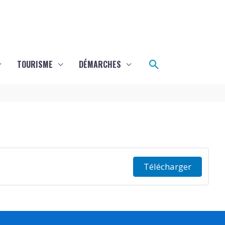
Rechercher
TOURISME
DÉMARCHES
Télécharger