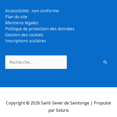
Accessibilité : non conforme
Plan du site
Mentions légales
Politique de protection des données
Gestion des cookies
Inscriptions scolaires
Rechercher :
Copyright © 2026
Saint-Sever de Saintonge
| Propulsé
par Soluris