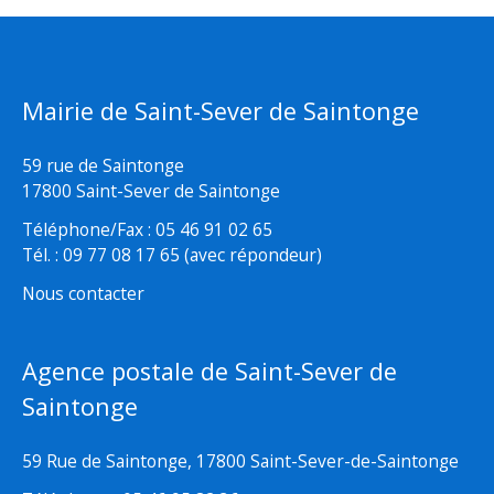
Mairie de Saint-Sever de Saintonge
59 rue de Saintonge
17800 Saint-Sever de Saintonge
Téléphone/Fax : 05 46 91 02 65
Tél. : 09 77 08 17 65 (avec répondeur)
Nous contacter
Agence postale de Saint-Sever de
Saintonge
59 Rue de Saintonge, 17800 Saint-Sever-de-Saintonge