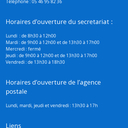
Téléphone : 05 46 95 82 36
Horaires d’ouverture du secretariat :
Lundi : de 8h30 à 12h00
Mardi : de 9h00 à 12h00 et de 13h30 à 17h00
Mercredi : fermé
Jeudi : de 9h00 à 12h00 et de 13h30 à 17h00
Vendredi : de 13h30 à 18h30
Horaires d’ouverture de l’agence
postale
Lundi, mardi, jeudi et vendredi : 13h30 à 17h
Liens